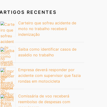
ARTIGOS RECENTES
Carteiro que sofreu acidente de
moto no trabalho receberá
indenização
Saiba como identificar casos de
assédio no trabalho
Empresa deverá responder por
acidente com supervisor que fazia
rondas em motocicleta
Comissária de voo receberá
reembolso de despesas com