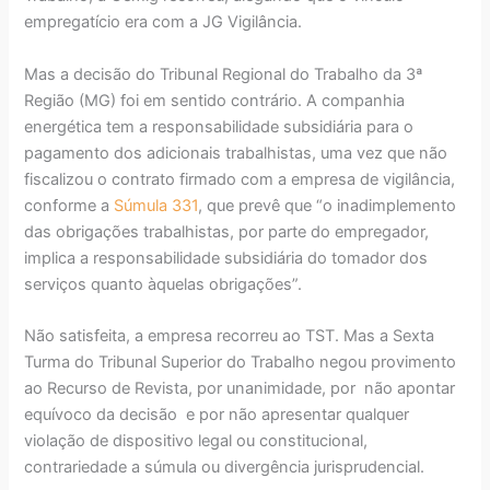
empregatício era com a JG Vigilância.
Mas a decisão do Tribunal Regional do Trabalho da 3ª
Região (MG) foi em sentido contrário. A companhia
energética tem a responsabilidade subsidiária para o
pagamento dos adicionais trabalhistas, uma vez que não
fiscalizou o contrato firmado com a empresa de vigilância,
conforme a
Súmula 331
, que prevê que “o inadimplemento
das obrigações trabalhistas, por parte do empregador,
implica a responsabilidade subsidiária do tomador dos
serviços quanto àquelas obrigações”.
Não satisfeita, a empresa recorreu ao TST. Mas a Sexta
Turma do Tribunal Superior do Trabalho negou provimento
ao Recurso de Revista, por unanimidade, por não apontar
equívoco da decisão e por não apresentar qualquer
violação de dispositivo legal ou constitucional,
contrariedade a súmula ou divergência jurisprudencial.