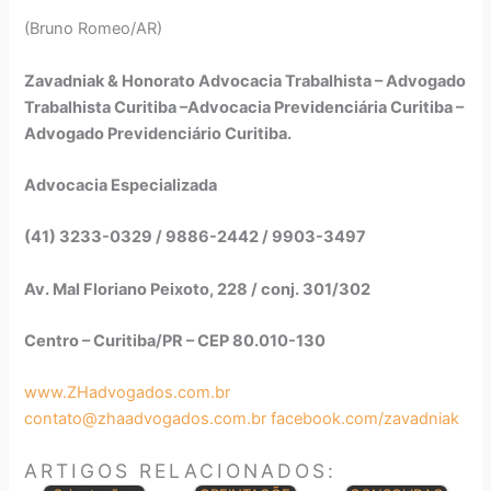
(Bruno Romeo/AR)
Zavadniak & Honorato Advocacia Trabalhista – Advogado
Trabalhista Curitiba –Advocacia Previdenciária Curitiba –
Advogado Previdenciário Curitiba.
Advocacia Especializada
(41) 3233-0329 / 9886-2442 / 9903-3497
Av. Mal Floriano Peixoto, 228 / conj. 301/302
Centro – Curitiba/PR – CEP 80.010-130
www.ZHadvogados.com.br
contato@zhaadvogados.com.br
facebook.com/zavadniak
ARTIGOS RELACIONADOS: