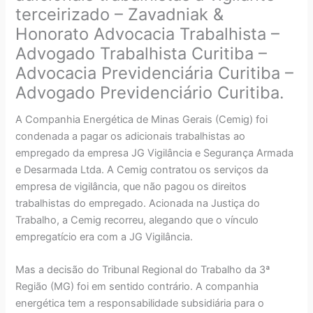
terceirizado – Zavadniak &
Honorato Advocacia Trabalhista –
Advogado Trabalhista Curitiba –
Advocacia Previdenciária Curitiba –
Advogado Previdenciário Curitiba.
A Companhia Energética de Minas Gerais (Cemig) foi
condenada a pagar os adicionais trabalhistas ao
empregado da empresa JG Vigilância e Segurança Armada
e Desarmada Ltda. A Cemig contratou os serviços da
empresa de vigilância, que não pagou os direitos
trabalhistas do empregado. Acionada na Justiça do
Trabalho, a Cemig recorreu, alegando que o vínculo
empregatício era com a JG Vigilância.
Mas a decisão do Tribunal Regional do Trabalho da 3ª
Região (MG) foi em sentido contrário. A companhia
energética tem a responsabilidade subsidiária para o