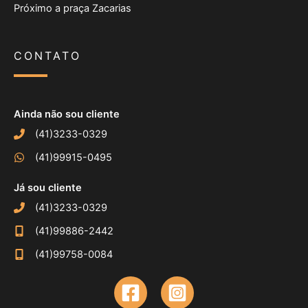
Próximo a praça Zacarias
CONTATO
Ainda não sou cliente
(41)3233-0329
(41)99915-0495
Já sou cliente
(41)3233-0329
(41)99886-2442
(41)99758-0084