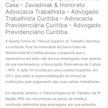
Casa – Zavadniak & Honorato
Advocacia Trabalhista – Advogado
Trabalhista Curitiba – Advocacia
Previdenciária Curitiba – Advogado
Previdenciário Curitiba.
A Quarta Turma do Tribunal Superior do Trabalho decretou
a confissão ficta da Irmandade da Santa Casa de
Misericórdia de Curitiba porque a preposta que a
representou em juízo não era sua empregada, mas apenas
da sua mantenedora, a Associação Paranaense de Cultura
– APC. A ação foi movida por uma copeira hospitalar, em
2011, que pediu a responsabilização de ambas as
instituições pelo pagamento das suas verbas trabalhistas.
Em decisão anterior, o Tribunal Regional do Trabalho da 9ª
Região (PR) não reconheceu as penas de revelia e
confissão defendida pela empregada, por que entendia