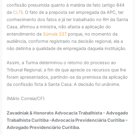
confissão presumida quanto à matéria de fato (artigo 844
da
CLT
). O fato de a preposta ser empregada da APC, ter
conhecimento dos fatos e já ter trabalhado no RH da Santa
Casa, afirmou a ministra, não afasta a aplicação do
entendimento da
Súmula 337
porque, no momento da
audiência, conforme registrado na decisão regional, ela a
não detinha a qualidade de empregada daquela instituição.
Assim, a Turma determinou o retorno do processo ao
Tribunal Regional, a fim de que aprecie os recursos que lhe
foram apresentados, partindo-se da premissa da aplicação
da confissão ficta à Santa Casa. A decisão foi unânime.
(Mário Correia/CF)
Zavadniak & Honorato Advocacia Trabalhista - Advogado
Trabalhista Curitiba –Advocacia Previdenciária Curitiba –
Advogado Previdenciário Curitiba.