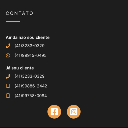
CONTATO
Ainda não sou cliente
(41)3233-0329
(41)99915-0495
Já sou cliente
(41)3233-0329
(41)99886-2442
(41)99758-0084