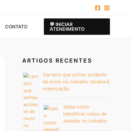
💬 INICIAR
CONTATO
ATENDIMENTO
ARTIGOS RECENTES
Carteiro que sofreu acidente
de moto no trabalho receberá
indenização
Saiba como
identificar casos de
assédio no trabalho