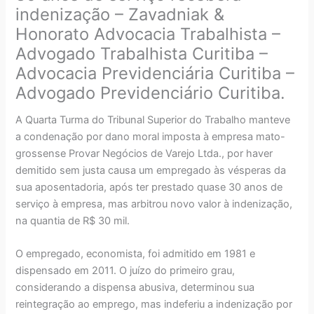
indenização – Zavadniak &
Honorato Advocacia Trabalhista –
Advogado Trabalhista Curitiba –
Advocacia Previdenciária Curitiba –
Advogado Previdenciário Curitiba.
A Quarta Turma do Tribunal Superior do Trabalho manteve
a condenação por dano moral imposta à empresa mato-
grossense Provar Negócios de Varejo Ltda., por haver
demitido sem justa causa um empregado às vésperas da
sua aposentadoria, após ter prestado quase 30 anos de
serviço à empresa, mas arbitrou novo valor à indenização,
na quantia de R$ 30 mil.
O empregado, economista, foi admitido em 1981 e
dispensado em 2011. O juízo do primeiro grau,
considerando a dispensa abusiva, determinou sua
reintegração ao emprego, mas indeferiu a indenização por