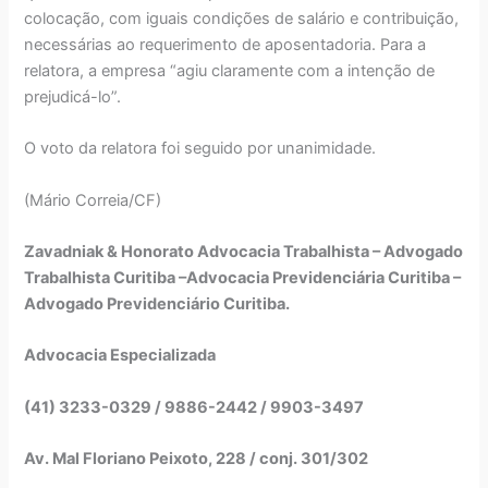
colocação, com iguais condições de salário e contribuição,
necessárias ao requerimento de aposentadoria. Para a
relatora, a empresa “agiu claramente com a intenção de
prejudicá-lo”.
O voto da relatora foi seguido por unanimidade.
(Mário Correia/CF)
Zavadniak & Honorato Advocacia Trabalhista – Advogado
Trabalhista Curitiba –Advocacia Previdenciária Curitiba –
Advogado Previdenciário Curitiba.
Advocacia Especializada
(41) 3233-0329 / 9886-2442 / 9903-3497
Av. Mal Floriano Peixoto, 228 / conj. 301/302