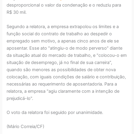
desproporcional o valor da condenação e o reduziu para
R$ 30 mil.
Segundo a relatora, a empresa extrapolou os limites e a
função social do contrato de trabalho ao despedir o
empregado sem motivo, a apenas cinco anos de ele se
aposentar. Esse ato "atingiu-o de modo perverso" diante
da situação atual do mercado de trabalho, e "colocou-o em
situação de desemprego, já no final de sua carreira",
quando são menores as possibilidades de obter nova
colocação, com iguais condições de salário e contribuição,
necessárias ao requerimento de aposentadoria. Para a
relatora, a empresa "agiu claramente com a intenção de
prejudicá-lo".
O voto da relatora foi seguido por unanimidade.
(Mário Correia/CF)