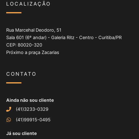
LOCALIZAÇÃO
Rua Marcehal Deodoro, 51
Sala 601 (6º andar) - Galeria Ritz - Centro - Curitiba/PR
CEP: 80020-320
Próximo a praça Zacarias
CONTATO
Ainda não sou cliente
(41)3233-0329
(41)99915-0495
Já sou cliente