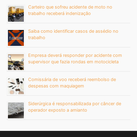
Carteiro que sofreu acidente de moto no
trabalho receberá indenização
Saiba como identificar casos de assédio no
trabalho
Empresa deverá responder por acidente com
supervisor que fazia rondas em motocicleta
Comissária de voo receberá reembolso de
despesas com maquiagem
Siderúrgica é responsabilizada por câncer de
operador exposto a amianto