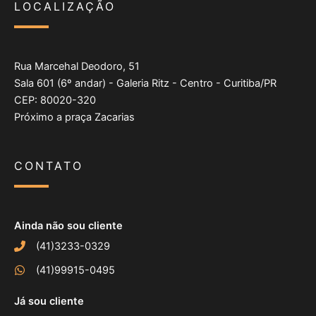
LOCALIZAÇÃO
Rua Marcehal Deodoro, 51
Sala 601 (6º andar) - Galeria Ritz - Centro - Curitiba/PR
CEP: 80020-320
Próximo a praça Zacarias
CONTATO
Ainda não sou cliente
(41)3233-0329
(41)99915-0495
Já sou cliente