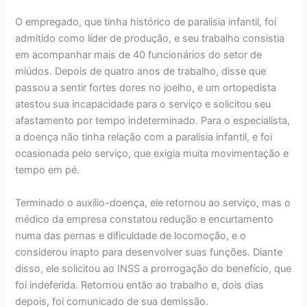
O empregado, que tinha histórico de paralisia infantil, foi
admitido como líder de produção, e seu trabalho consistia
em acompanhar mais de 40 funcionários do setor de
miúdos. Depois de quatro anos de trabalho, disse que
passou a sentir fortes dores no joelho, e um ortopedista
atestou sua incapacidade para o serviço e solicitou seu
afastamento por tempo indeterminado. Para o especialista,
a doença não tinha relação com a paralisia infantil, e foi
ocasionada pelo serviço, que exigia muita movimentação e
tempo em pé.
Terminado o auxílio-doença, ele retornou ao serviço, mas o
médico da empresa constatou redução e encurtamento
numa das pernas e dificuldade de locomoção, e o
considerou inapto para desenvolver suas funções. Diante
disso, ele solicitou ao INSS a prorrogação do benefício, que
foi indeferida. Retornou então ao trabalho e, dois dias
depois, foi comunicado de sua demissão.