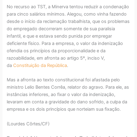
No recurso ao TST, a Minerva tentou reduzir a condenação
para cinco salários mínimos. Alegou, como vinha fazendo
desde o início da reclamação trabalhista, que os problemas
do empregado decorreram somente de sua paralisia
infantil, e que e estava sendo punida por empregar
deficiente físico. Para a empresa, o valor da indenização
ofendia os princípios da proporcionalidade e da
razoabilidade, em afronta ao artigo 5º, inciso V,
da
Constituição da República
.
Mas a afronta ao texto constitucional foi afastada pelo
ministro Lelio Bentes Corrêa, relator do agravo. Para ele, as
instâncias inferiores, ao fixar o valor da indenização,
levaram em conta a gravidade do dano sofrido, a culpa da
empresa e os dois princípios que norteiam sua fixação.
(Lourdes Côrtes/CF)