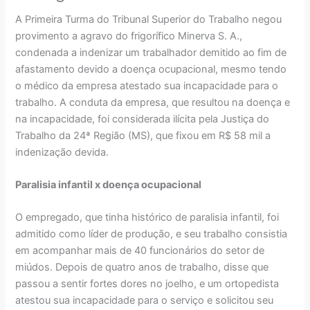
A Primeira Turma do Tribunal Superior do Trabalho negou
provimento a agravo do frigorífico Minerva S. A.,
condenada a indenizar um trabalhador demitido ao fim de
afastamento devido a doença ocupacional, mesmo tendo
o médico da empresa atestado sua incapacidade para o
trabalho. A conduta da empresa, que resultou na doença e
na incapacidade, foi considerada ilícita pela Justiça do
Trabalho da 24ª Região (MS), que fixou em R$ 58 mil a
indenização devida.
Paralisia infantil x doença ocupacional
O empregado, que tinha histórico de paralisia infantil, foi
admitido como líder de produção, e seu trabalho consistia
em acompanhar mais de 40 funcionários do setor de
miúdos. Depois de quatro anos de trabalho, disse que
passou a sentir fortes dores no joelho, e um ortopedista
atestou sua incapacidade para o serviço e solicitou seu