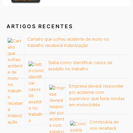
ARTIGOS RECENTES
Carteiro que sofreu acidente de moto no
trabalho receberá indenização
Saiba como identificar casos de
assédio no trabalho
Empresa deverá responder
por acidente com
supervisor que fazia rondas
em motocicleta
Comissária de
voo receberá