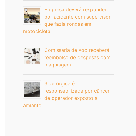
Empresa deverá responder
por acidente com supervisor
que fazia rondas em
motocicleta
Comissária de voo receberá
reembolso de despesas com
maquiagem
Siderúrgica é
responsabilizada por câncer
de operador exposto a
amianto