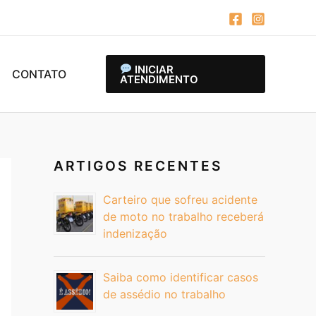
INICIAR
CONTATO
ATENDIMENTO
ARTIGOS RECENTES
Carteiro que sofreu acidente
de moto no trabalho receberá
indenização
Saiba como identificar casos
de assédio no trabalho