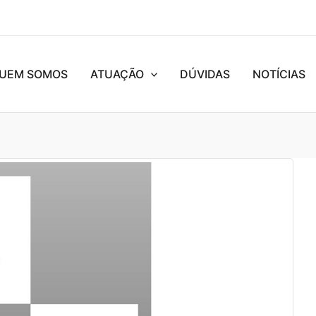
UEM SOMOS
ATUAÇÃO
DÚVIDAS
NOTÍCIAS