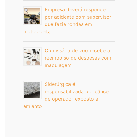
Empresa deverá responder
por acidente com supervisor
que fazia rondas em
motocicleta
Comissária de voo receberá
reembolso de despesas com
maquiagem
Siderúrgica é
responsabilizada por câncer
de operador exposto a
amianto