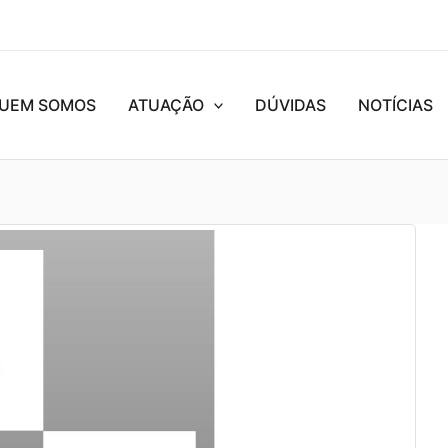
UEM SOMOS
ATUAÇÃO
DÚVIDAS
NOTÍCIAS