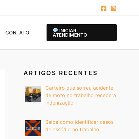
INICIAR
CONTATO
ATENDIMENTO
ARTIGOS RECENTES
Carteiro que sofreu acidente
de moto no trabalho receberá
indenização
Saiba como identificar casos
de assédio no trabalho