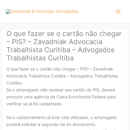
Ir
para
o
conteúdo
O que fazer se o cartão não chegar
– PIS? – Zavadniak Advocacia
Trabalhista Curitiba – Advogados
Trabalhistas Curitiba
O que fazer se o cartão não chegar – PIS? – Zavadniak
Advocacia Trabalhista Curitiba – Advogados Trabalhistas
Curitiba
Se o empregado não receber seu cartão do PIS, deverá
procurar uma agência da Caixa Econômica Federal para
verificar se já foi cadastrado.
Se o cadastramento já tiver sido efetuado, o empregado
poderá solicitar a segunda via do documento,