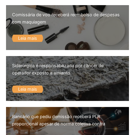
Comissária de voo receberá reembolso de despesas
com maquiagem
Leia mais
Siderúrgica é responsabilizada por câncer de
operador exposto a amianto
Leia mais
Bancário que pediu demissão receberá PLR
proporcional apesar de norma coletiva contra