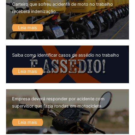
Carteiro que sofreu acidente de moto no trabalho
receberá indenização
Leia mais
Saiba como identificar casos de assédio no trabalho
Leia mais
Empresa deverá responder por acidente com
supervisor que fazia rondas em motocicleta
Leia mais