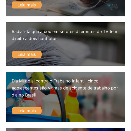
Leia mais
Radialista que atuou em setores diferentes de TV tem
direito a dois contratos
Leia mais
Dia Mundial contra o Trabalho Infantil: cinco
adolescentes são vítimas de acidente de trabalho por
dia no Brasil
Leia mais