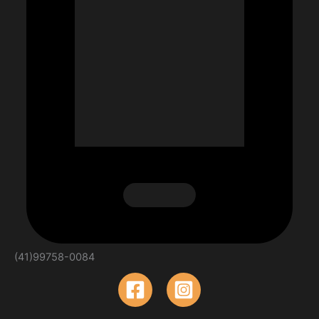
(41)99758-0084