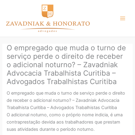
Ir
para
o
conteúdo
O empregado que muda o turno de
serviço perde o direito de receber
o adicional noturno? – Zavadniak
Advocacia Trabalhista Curitiba –
Advogados Trabalhistas Curitiba
O empregado que muda o turno de serviço perde o direito
de receber o adicional noturno? – Zavadniak Advocacia
Trabalhista Curitiba – Advogados Trabalhistas Curitiba
O adicional noturno, como o próprio nome indicia, é uma
contraprestação devida aos trabalhadores que prestam
suas atividades durante o período noturno.