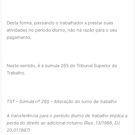
Desta forma, passando o trabalhador a prestar suas
atividades no período diurno, não há razão para o seu
pagamento.
Neste sentido, é a sumula 265 do Tribunal Superior do
Trabalho.
TST – Súmula nº 265 – Alteração do turno de trabalho
A transferência para o período diurno de trabalho implica a
perda do direito ao adicional noturno.(Res. 13/1986, DJ
20.01.1987)