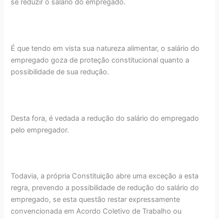
se reduzir o salário do empregado.
É que tendo em vista sua natureza alimentar, o salário do
empregado goza de proteção constitucional quanto a
possibilidade de sua redução.
Desta fora, é vedada a redução do salário do empregado
pelo empregador.
Todavia, a própria Constituição abre uma exceção a esta
regra, prevendo a possibilidade de redução do salário do
empregado, se esta questão restar expressamente
convencionada em Acordo Coletivo de Trabalho ou