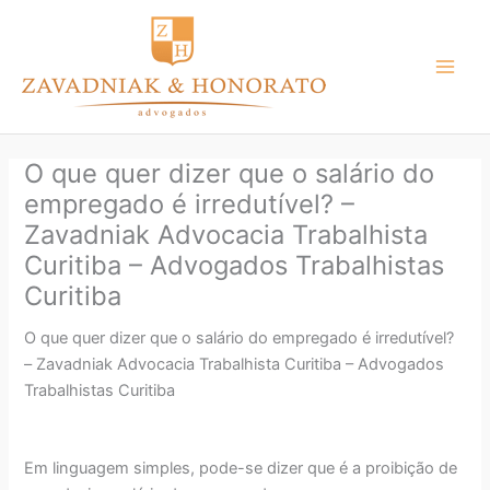
Ir
para
o
conteúdo
O que quer dizer que o salário do
empregado é irredutível? –
Zavadniak Advocacia Trabalhista
Curitiba – Advogados Trabalhistas
Curitiba
O que quer dizer que o salário do empregado é irredutível?
– Zavadniak Advocacia Trabalhista Curitiba – Advogados
Trabalhistas Curitiba
Em linguagem simples, pode-se dizer que é a proibição de