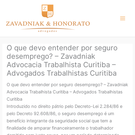
Ir
para
o
conteúdo
O que devo entender por seguro
desemprego? – Zavadniak
Advocacia Trabalhista Curitiba –
Advogados Trabalhistas Curitiba
O que devo entender por seguro desemprego? – Zavadniak
Advocacia Trabalhista Curitiba – Advogados Trabalhistas
Curitiba
Introduzido no direito pátrio pelo Decreto-Lei 2.284/86 e
pelo Decreto 92.608/86, o seguro desemprego é um
benefício integrante da seguridade social que tem a
finalidade de amparar financeiramente o trabalhador