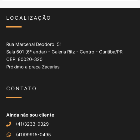
LOCALIZAÇÃO
Rua Marcehal Deodoro, 51
Sala 601 (6º andar) - Galeria Ritz - Centro - Curitiba/PR
CEP: 80020-320
Próximo a praça Zacarias
CONTATO
Ainda não sou cliente
(41)3233-0329
(41)99915-0495