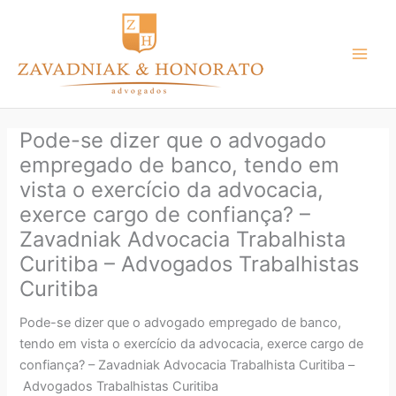
Ir
para
o
conteúdo
Pode-se dizer que o advogado
empregado de banco, tendo em
vista o exercício da advocacia,
exerce cargo de confiança? –
Zavadniak Advocacia Trabalhista
Curitiba – Advogados Trabalhistas
Curitiba
Pode-se dizer que o advogado empregado de banco,
tendo em vista o exercício da advocacia, exerce cargo de
confiança? – Zavadniak Advocacia Trabalhista Curitiba –
Advogados Trabalhistas Curitiba