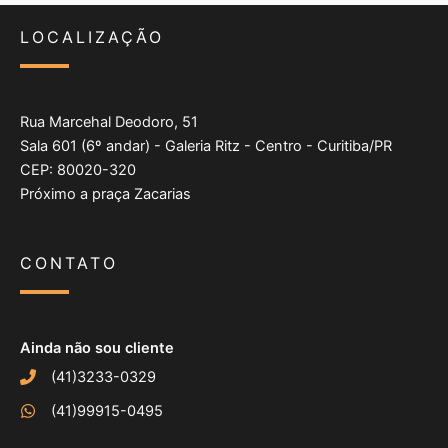
LOCALIZAÇÃO
Rua Marcehal Deodoro, 51
Sala 601 (6º andar) - Galeria Ritz - Centro - Curitiba/PR
CEP: 80020-320
Próximo a praça Zacarias
CONTATO
Ainda não sou cliente
(41)3233-0329
(41)99915-0495