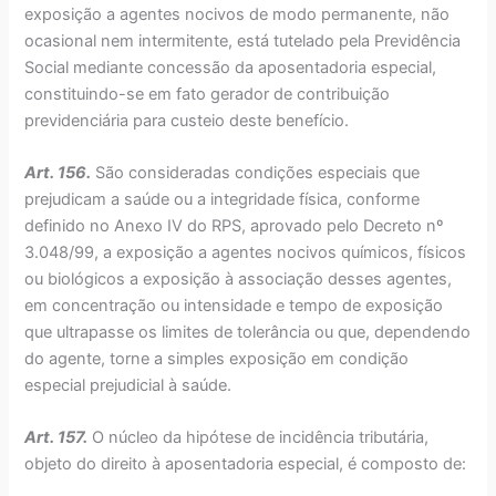
exposição a agentes nocivos de modo permanente, não
ocasional nem intermitente, está tutelado pela Previdência
Social mediante concessão da aposentadoria especial,
constituindo-se em fato gerador de contribuição
previdenciária para custeio deste benefício.
Art. 156.
São consideradas condições especiais que
prejudicam a saúde ou a integridade física, conforme
definido no Anexo IV do RPS, aprovado pelo Decreto nº
3.048/99, a exposição a agentes nocivos químicos, físicos
ou biológicos a exposição à associação desses agentes,
em concentração ou intensidade e tempo de exposição
que ultrapasse os limites de tolerância ou que, dependendo
do agente, torne a simples exposição em condição
especial prejudicial à saúde.
Art. 157.
O núcleo da hipótese de incidência tributária,
objeto do direito à aposentadoria especial, é composto de: