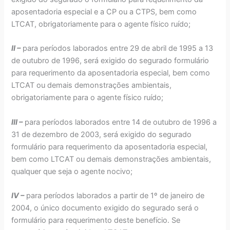
aposentadoria especial e a CP ou a CTPS, bem como
LTCAT, obrigatoriamente para o agente físico ruído;
II –
para períodos laborados entre 29 de abril de 1995 a 13
de outubro de 1996, será exigido do segurado formulário
para requerimento da aposentadoria especial, bem como
LTCAT ou demais demonstrações ambientais,
obrigatoriamente para o agente físico ruído;
III –
para períodos laborados entre 14 de outubro de 1996 a
31 de dezembro de 2003, será exigido do segurado
formulário para requerimento da aposentadoria especial,
bem como LTCAT ou demais demonstrações ambientais,
qualquer que seja o agente nocivo;
IV –
para períodos laborados a partir de 1º de janeiro de
2004, o único documento exigido do segurado será o
formulário para requerimento deste benefício. Se