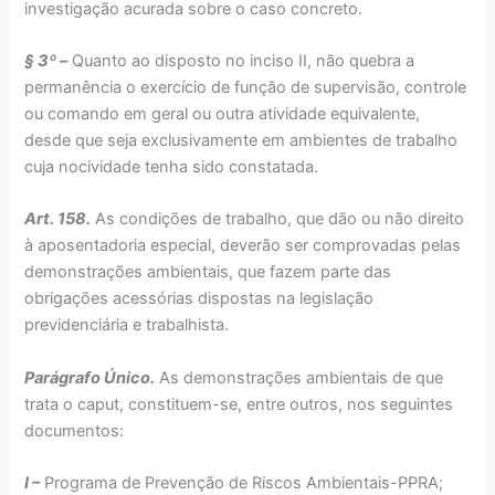
investigação acurada sobre o caso concreto.
§ 3º –
Quanto ao disposto no inciso II, não quebra a
permanência o exercício de função de supervisão, controle
ou comando em geral ou outra atividade equivalente,
desde que seja exclusivamente em ambientes de trabalho
cuja nocividade tenha sido constatada.
Art. 158.
As condições de trabalho, que dão ou não direito
à aposentadoria especial, deverão ser comprovadas pelas
demonstrações ambientais, que fazem parte das
obrigações acessórias dispostas na legislação
previdenciária e trabalhista.
Parágrafo Único.
As demonstrações ambientais de que
trata o caput, constituem-se, entre outros, nos seguintes
documentos:
I –
Programa de Prevenção de Riscos Ambientais-PPRA;