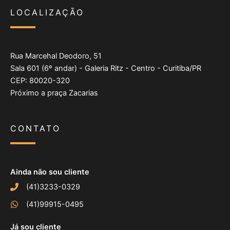
LOCALIZAÇÃO
Rua Marcehal Deodoro, 51
Sala 601 (6º andar) - Galeria Ritz - Centro - Curitiba/PR
CEP: 80020-320
Próximo a praça Zacarias
CONTATO
Ainda não sou cliente
(41)3233-0329
(41)99915-0495
Já sou cliente