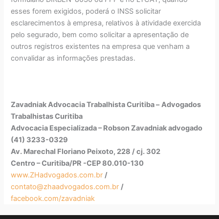
esses forem exigidos, poderá o INSS solicitar
esclarecimentos à empresa, relativos à atividade exercida
pelo segurado, bem como solicitar a apresentação de
outros registros existentes na empresa que venham a
convalidar as informações prestadas.
Zavadniak Advocacia Trabalhista Curitiba –
Advogados
Trabalhistas Curitiba
Advocacia Especializada – Robson Zavadniak advogado
(41) 3233-0329
Av. Marechal Floriano Peixoto, 228 / cj. 302
Centro – Curitiba/PR -CEP 80.010-130
www.ZHadvogados.com.br
/
contato@zhaadvogados.com.br
/
facebook.com/zavadniak