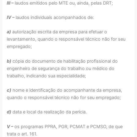
III –
laudos emitidos pelo MTE ou, ainda, pelas DRT;
IV –
laudos individuais acompanhados de:
a)
autorização escrita da empresa para efetuar o
levantamento, quando o responsável técnico não for seu
empregado;
b)
cópia do documento de habilitação profissional do
engenheiro de segurança do trabalho ou médico do
trabalho, indicando sua especialidade;
c)
nome e identificação do acompanhante da empresa,
quando o responsável técnico não for seu empregado;
d)
data e local da realização da perícia.
V –
os programas PPRA, PGR, PCMAT e PCMSO, de que
trata o art. 161.