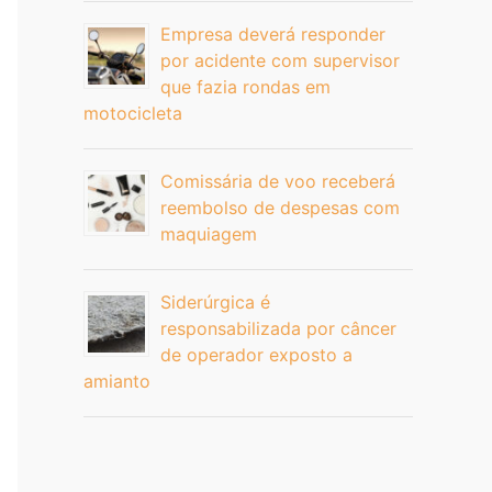
Empresa deverá responder
por acidente com supervisor
que fazia rondas em
motocicleta
Comissária de voo receberá
reembolso de despesas com
maquiagem
Siderúrgica é
responsabilizada por câncer
de operador exposto a
amianto