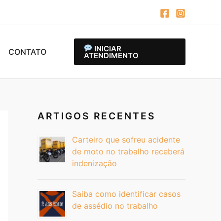
INICIAR
CONTATO
ATENDIMENTO
ARTIGOS RECENTES
Carteiro que sofreu acidente
de moto no trabalho receberá
indenização
Saiba como identificar casos
de assédio no trabalho