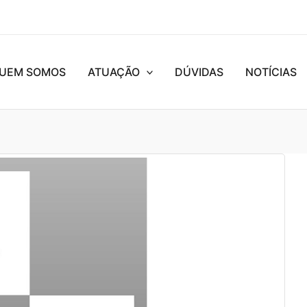
UEM SOMOS
ATUAÇÃO
DÚVIDAS
NOTÍCIAS