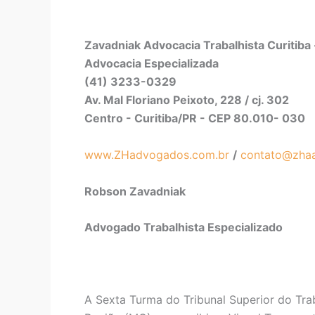
Zavadniak Advocacia Trabalhista Curitiba 
Advocacia Especializada
(41) 3233-0329
Av. Mal Floriano Peixoto, 228 / cj. 302
Centro - Curitiba/PR - CEP 80.010- 030
www.ZHadvogados.com.br
/
contato@zha
Robson Zavadniak
Advogado Trabalhista Especializado
A Sexta Turma do Tribunal Superior do Tra