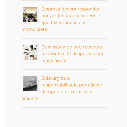
Empresa deverá responder
por acidente com supervisor
que fazia rondas em
motocicleta
Comissária de voo receberá
reembolso de despesas com
maquiagem
Siderúrgica é
responsabilizada por câncer
de operador exposto a
amianto