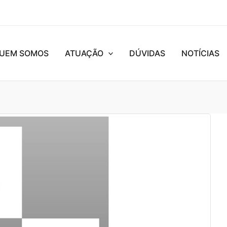
UEM SOMOS
ATUAÇÃO
DÚVIDAS
NOTÍCIAS