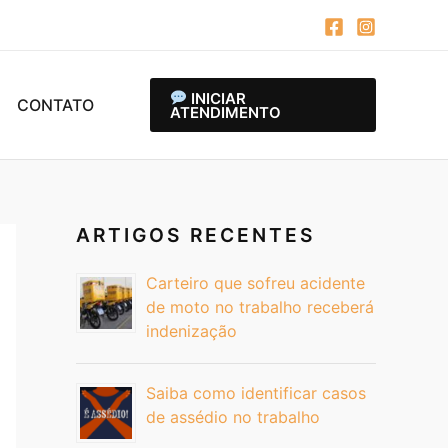
INICIAR
CONTATO
ATENDIMENTO
ARTIGOS RECENTES
Carteiro que sofreu acidente
de moto no trabalho receberá
indenização
Saiba como identificar casos
de assédio no trabalho