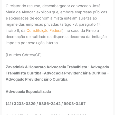
O relator do recurso, desembargador convocado José
Maria de Alencar, explicou que, embora empresas públicas
e sociedades de economia mista estejam sujeitas ao
regime das empresas privadas (artigo 73, parágrafo 1º,
inciso II, da
Constituição Federal
), no caso da Finep a
decretação de nulidade da dispensa decorreu da limitação
imposta por resolução interna.
(Lourdes Côrtes/CF)
Zavadniak & Honorato Advocacia Trabalhista - Advogado
Trabalhista Curitiba –Advocacia Previdenciária Curitiba –
Advogado Previdenciário Curitiba.
Advocacia Especializada
(41) 3233-0329 / 9886-2442 / 9903-3497