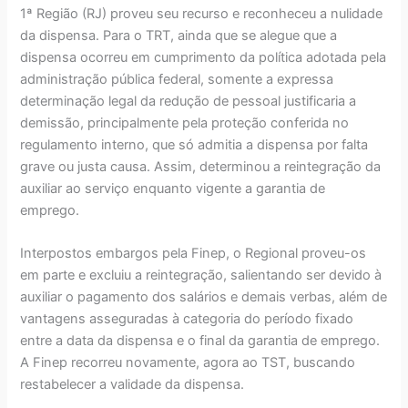
1ª Região (RJ) proveu seu recurso e reconheceu a nulidade
da dispensa. Para o TRT, ainda que se alegue que a
dispensa ocorreu em cumprimento da política adotada pela
administração pública federal, somente a expressa
determinação legal da redução de pessoal justificaria a
demissão, principalmente pela proteção conferida no
regulamento interno, que só admitia a dispensa por falta
grave ou justa causa. Assim, determinou a reintegração da
auxiliar ao serviço enquanto vigente a garantia de
emprego.
Interpostos embargos pela Finep, o Regional proveu-os
em parte e excluiu a reintegração, salientando ser devido à
auxiliar o pagamento dos salários e demais verbas, além de
vantagens asseguradas à categoria do período fixado
entre a data da dispensa e o final da garantia de emprego.
A Finep recorreu novamente, agora ao TST, buscando
restabelecer a validade da dispensa.