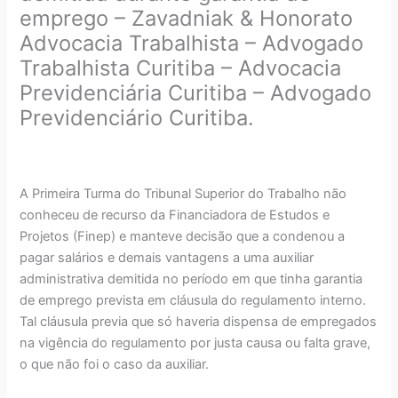
emprego – Zavadniak & Honorato
Advocacia Trabalhista – Advogado
Trabalhista Curitiba – Advocacia
Previdenciária Curitiba – Advogado
Previdenciário Curitiba.
A Primeira Turma do Tribunal Superior do Trabalho não
conheceu de recurso da Financiadora de Estudos e
Projetos (Finep) e manteve decisão que a condenou a
pagar salários e demais vantagens a uma auxiliar
administrativa demitida no período em que tinha garantia
de emprego prevista em cláusula do regulamento interno.
Tal cláusula previa que só haveria dispensa de empregados
na vigência do regulamento por justa causa ou falta grave,
o que não foi o caso da auxiliar.