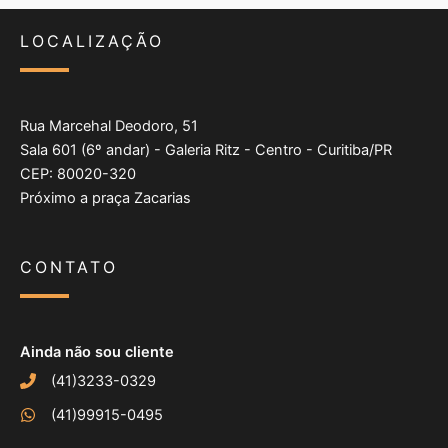
LOCALIZAÇÃO
Rua Marcehal Deodoro, 51
Sala 601 (6º andar) - Galeria Ritz - Centro - Curitiba/PR
CEP: 80020-320
Próximo a praça Zacarias
CONTATO
Ainda não sou cliente
(41)3233-0329
(41)99915-0495