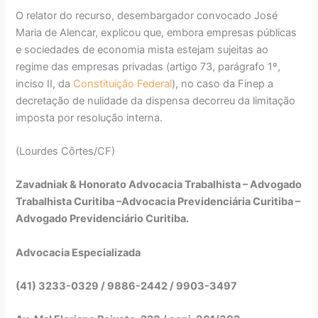
O relator do recurso, desembargador convocado José
Maria de Alencar, explicou que, embora empresas públicas
e sociedades de economia mista estejam sujeitas ao
regime das empresas privadas (artigo 73, parágrafo 1º,
inciso II, da
Constituição Federal
), no caso da Finep a
decretação de nulidade da dispensa decorreu da limitação
imposta por resolução interna.
(Lourdes Côrtes/CF)
Zavadniak & Honorato Advocacia Trabalhista – Advogado
Trabalhista Curitiba –Advocacia Previdenciária Curitiba –
Advogado Previdenciário Curitiba.
Advocacia Especializada
(41) 3233-0329 / 9886-2442 / 9903-3497