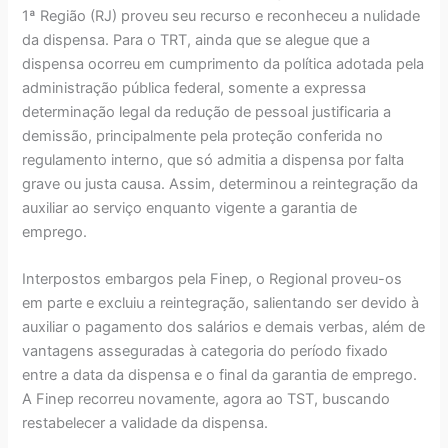
1ª Região (RJ) proveu seu recurso e reconheceu a nulidade
da dispensa. Para o TRT, ainda que se alegue que a
dispensa ocorreu em cumprimento da política adotada pela
administração pública federal, somente a expressa
determinação legal da redução de pessoal justificaria a
demissão, principalmente pela proteção conferida no
regulamento interno, que só admitia a dispensa por falta
grave ou justa causa. Assim, determinou a reintegração da
auxiliar ao serviço enquanto vigente a garantia de
emprego.
Interpostos embargos pela Finep, o Regional proveu-os
em parte e excluiu a reintegração, salientando ser devido à
auxiliar o pagamento dos salários e demais verbas, além de
vantagens asseguradas à categoria do período fixado
entre a data da dispensa e o final da garantia de emprego.
A Finep recorreu novamente, agora ao TST, buscando
restabelecer a validade da dispensa.