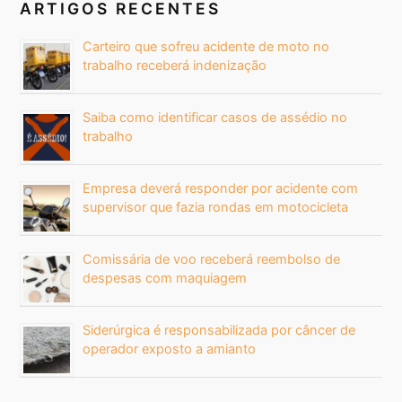
ARTIGOS RECENTES
Carteiro que sofreu acidente de moto no
trabalho receberá indenização
Saiba como identificar casos de assédio no
trabalho
Empresa deverá responder por acidente com
supervisor que fazia rondas em motocicleta
Comissária de voo receberá reembolso de
despesas com maquiagem
Siderúrgica é responsabilizada por câncer de
operador exposto a amianto