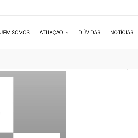
UEM SOMOS
ATUAÇÃO
DÚVIDAS
NOTÍCIAS