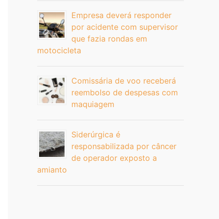
Empresa deverá responder
por acidente com supervisor
que fazia rondas em
motocicleta
Comissária de voo receberá
reembolso de despesas com
maquiagem
Siderúrgica é
responsabilizada por câncer
de operador exposto a
amianto