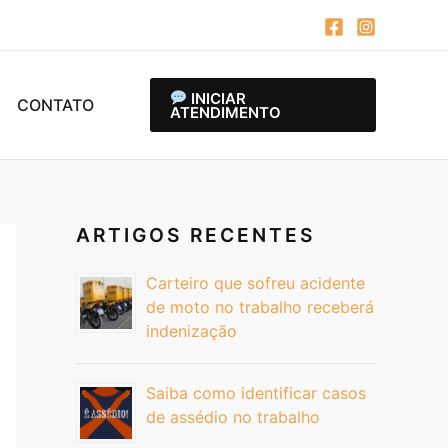
INICIAR
CONTATO
ATENDIMENTO
ARTIGOS RECENTES
Carteiro que sofreu acidente
de moto no trabalho receberá
indenização
Saiba como identificar casos
de assédio no trabalho