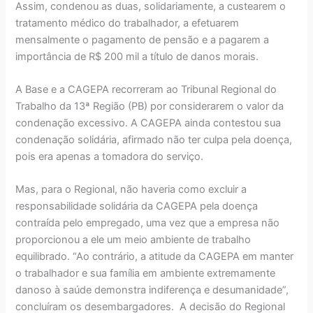
Assim, condenou as duas, solidariamente, a custearem o
tratamento médico do trabalhador, a efetuarem
mensalmente o pagamento de pensão e a pagarem a
importância de R$ 200 mil a título de danos morais.
A Base e a CAGEPA recorreram ao Tribunal Regional do
Trabalho da 13ª Região (PB) por considerarem o valor da
condenação excessivo. A CAGEPA ainda contestou sua
condenação solidária, afirmado não ter culpa pela doença,
pois era apenas a tomadora do serviço.
Mas, para o Regional, não haveria como excluir a
responsabilidade solidária da CAGEPA pela doença
contraída pelo empregado, uma vez que a empresa não
proporcionou a ele um meio ambiente de trabalho
equilibrado. “Ao contrário, a atitude da CAGEPA em manter
o trabalhador e sua família em ambiente extremamente
danoso à saúde demonstra indiferença e desumanidade”,
concluíram os desembargadores. A decisão do Regional