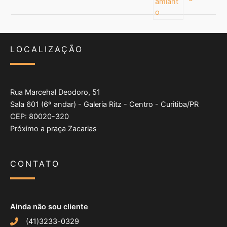
LOCALIZAÇÃO
Rua Marcehal Deodoro, 51
Sala 601 (6º andar) - Galeria Ritz - Centro - Curitiba/PR
CEP: 80020-320
Próximo a praça Zacarias
CONTATO
Ainda não sou cliente
(41)3233-0329