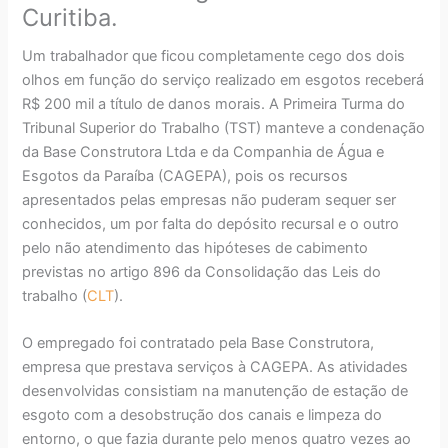
Curitiba.
Um trabalhador que ficou completamente cego dos dois
olhos em função do serviço realizado em esgotos receberá
R$ 200 mil a título de danos morais. A Primeira Turma do
Tribunal Superior do Trabalho (TST) manteve a condenação
da Base Construtora Ltda e da Companhia de Água e
Esgotos da Paraíba (CAGEPA), pois os recursos
apresentados pelas empresas não puderam sequer ser
conhecidos, um por falta do depósito recursal e o outro
pelo não atendimento das hipóteses de cabimento
previstas no artigo 896 da Consolidação das Leis do
trabalho (
CLT
).
O empregado foi contratado pela Base Construtora,
empresa que prestava serviços à CAGEPA. As atividades
desenvolvidas consistiam na manutenção de estação de
esgoto com a desobstrução dos canais e limpeza do
entorno, o que fazia durante pelo menos quatro vezes ao