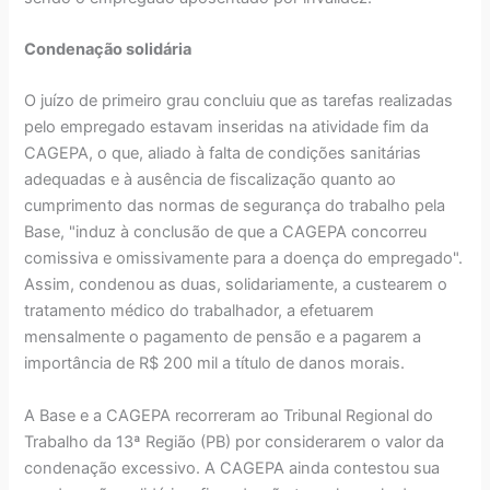
Condenação solidária
O juízo de primeiro grau concluiu que as tarefas realizadas
pelo empregado estavam inseridas na atividade fim da
CAGEPA, o que, aliado à falta de condições sanitárias
adequadas e à ausência de fiscalização quanto ao
cumprimento das normas de segurança do trabalho pela
Base, "induz à conclusão de que a CAGEPA concorreu
comissiva e omissivamente para a doença do empregado".
Assim, condenou as duas, solidariamente, a custearem o
tratamento médico do trabalhador, a efetuarem
mensalmente o pagamento de pensão e a pagarem a
importância de R$ 200 mil a título de danos morais.
A Base e a CAGEPA recorreram ao Tribunal Regional do
Trabalho da 13ª Região (PB) por considerarem o valor da
condenação excessivo. A CAGEPA ainda contestou sua