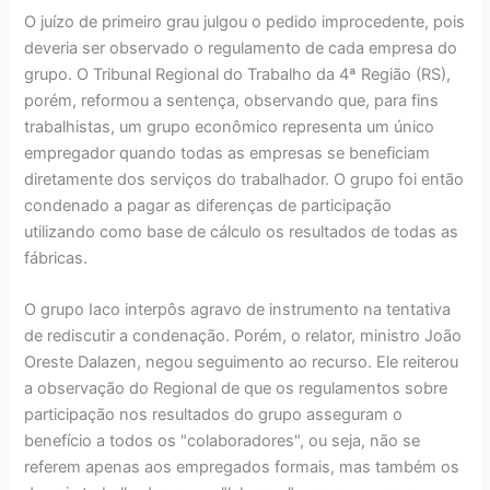
O juízo de primeiro grau julgou o pedido improcedente, pois
deveria ser observado o regulamento de cada empresa do
grupo. O Tribunal Regional do Trabalho da 4ª Região (RS),
porém, reformou a sentença, observando que, para fins
trabalhistas, um grupo econômico representa um único
empregador quando todas as empresas se beneficiam
diretamente dos serviços do trabalhador. O grupo foi então
condenado a pagar as diferenças de participação
utilizando como base de cálculo os resultados de todas as
fábricas.
O grupo Iaco interpôs agravo de instrumento na tentativa
de rediscutir a condenação. Porém, o relator, ministro João
Oreste Dalazen, negou seguimento ao recurso. Ele reiterou
a observação do Regional de que os regulamentos sobre
participação nos resultados do grupo asseguram o
benefício a todos os "colaboradores", ou seja, não se
referem apenas aos empregados formais, mas também os