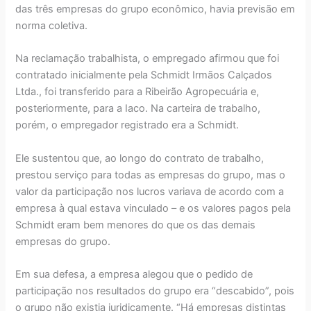
das três empresas do grupo econômico, havia previsão em
norma coletiva.
Na reclamação trabalhista, o empregado afirmou que foi
contratado inicialmente pela Schmidt Irmãos Calçados
Ltda., foi transferido para a Ribeirão Agropecuária e,
posteriormente, para a Iaco. Na carteira de trabalho,
porém, o empregador registrado era a Schmidt.
Ele sustentou que, ao longo do contrato de trabalho,
prestou serviço para todas as empresas do grupo, mas o
valor da participação nos lucros variava de acordo com a
empresa à qual estava vinculado – e os valores pagos pela
Schmidt eram bem menores do que os das demais
empresas do grupo.
Em sua defesa, a empresa alegou que o pedido de
participação nos resultados do grupo era “descabido”, pois
o grupo não existia juridicamente. “Há empresas distintas