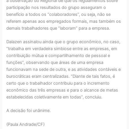
a observação do Regional de que os regulamentos sobre
participação nos resultados do grupo asseguram o
benefício a todos os “colaboradores”, ou seja, não se
referem apenas aos empregados formais, mas também os
demais trabalhadores que “laboram” para a empresa.
Dalazen assinalou ainda que o grupo econômico, no caso,
“trabalha em verdadeira simbiose entre as empresas, em
contribuição mútua e compartilhamento de pessoal e
funções”, observando que áreas de uma empresa
funcionavam na sede de outra, e as atividades contáveis e
burocráticas eram centralizadas. “Diante de tais fatos, é
certo que o trabalhador contribuiu para o incremento
econômico das três empresas e para o alcance de metas
estabelecidas coletivamente em todas”, concluiu.
A decisão foi unânime.
(Paula Andrade/CF)