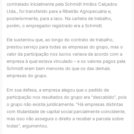
contratado inicialmente pela Schmidt Irmãos Calçados
Ltda., foi transferido para a Ribeirão Agropecuária e,
posteriormente, para a Iaco. Na carteira de trabalho,
porém, o empregador registrado era a Schmidt.
Ele sustentou que, ao longo do contrato de trabalho,
prestou serviço para todas as empresas do grupo, mas o
valor da participação nos lucros variava de acordo com a
empresa à qual estava vinculado – e os valores pagos pela
Schmidt eram bem menores do que os das demais
empresas do grupo.
Em sua defesa, a empresa alegou que o pedido de
participação nos resultados do grupo era "descabido", pois
o grupo não existia juridicamente. "Há empresas distintas
com titularidade de capital social parcialmente coincidente,
mas isso não assegura o direito a receber a parcela sobre
todas", argumentou.