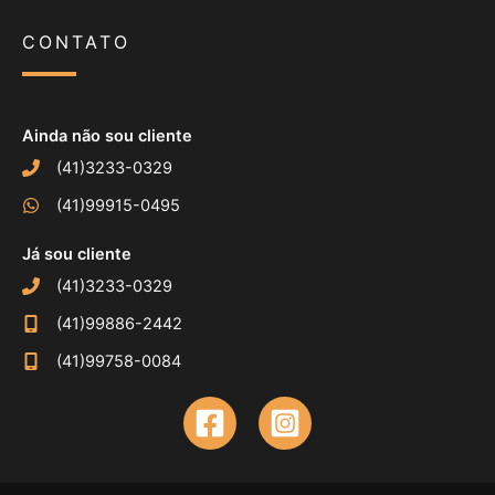
CONTATO
Ainda não sou cliente
(41)3233-0329
(41)99915-0495
Já sou cliente
(41)3233-0329
(41)99886-2442
(41)99758-0084