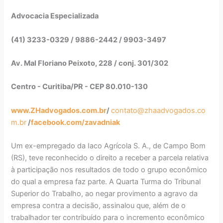
Advocacia Especializada
(41) 3233-0329 / 9886-2442 / 9903-3497
Av. Mal Floriano Peixoto, 228 / conj. 301/302
Centro - Curitiba/PR - CEP 80.010-130
www.ZHadvogados.com.br
/
contato@zhaadvogados.co
m.br
/
facebook.com/zavadniak
Um ex-empregado da Iaco Agrícola S. A., de Campo Bom
(RS), teve reconhecido o direito a receber a parcela relativa
à participação nos resultados de todo o grupo econômico
do qual a empresa faz parte. A Quarta Turma do Tribunal
Superior do Trabalho, ao negar provimento a agravo da
empresa contra a decisão, assinalou que, além de o
trabalhador ter contribuído para o incremento econômico