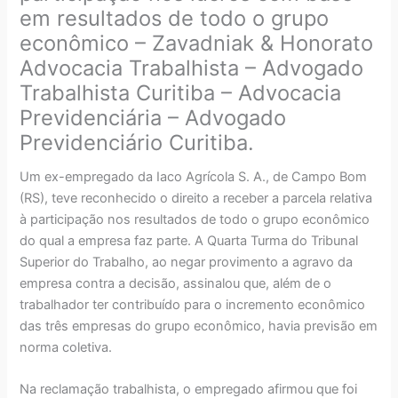
em resultados de todo o grupo
econômico – Zavadniak & Honorato
Advocacia Trabalhista – Advogado
Trabalhista Curitiba – Advocacia
Previdenciária – Advogado
Previdenciário Curitiba.
Um ex-empregado da Iaco Agrícola S. A., de Campo Bom
(RS), teve reconhecido o direito a receber a parcela relativa
à participação nos resultados de todo o grupo econômico
do qual a empresa faz parte. A Quarta Turma do Tribunal
Superior do Trabalho, ao negar provimento a agravo da
empresa contra a decisão, assinalou que, além de o
trabalhador ter contribuído para o incremento econômico
das três empresas do grupo econômico, havia previsão em
norma coletiva.
Na reclamação trabalhista, o empregado afirmou que foi