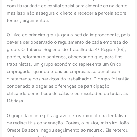
com titularidade de capital social parcialmente coincidente,
mas isso não assegura o direito a receber a parcela sobre
todas”, argumentou.
O juízo de primeiro grau julgou o pedido improcedente, pois
deveria ser observado o regulamento de cada empresa do
grupo. O Tribunal Regional do Trabalho da 4ª Região (RS),
porém, reformou a sentença, observando que, para fins
trabalhistas, um grupo econômico representa um único
empregador quando todas as empresas se beneficiam
diretamente dos serviços do trabalhador. O grupo foi então
condenado a pagar as diferenças de participação
utilizando como base de cálculo os resultados de todas as
fábricas.
O grupo Iaco interpôs agravo de instrumento na tentativa
de rediscutir a condenação. Porém, o relator, ministro João
Oreste Dalazen, negou seguimento ao recurso. Ele reiterou