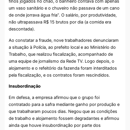
finos jogados no chão, o banheiro contava com apenas
um vaso sanitário e o chuveiro não passava de um cano
de onde jorrava água fria”. O salário, por produtividade,
não ultrapassava R$ 15 brutos por dia (a comida era
descontada).
Ao constatar a fraude, nove trabalhadores denunciaram
a situação à Polícia, ao prefeito local e ao Ministério do
Trabalho, que realizou fiscalização, acompanhado de
uma equipe de jornalismo da Rede TV. Logo depois, o
alojamento e o refeitório da fazenda foram interditados
pela fiscalização, e os contratos foram rescindidos.
Insubordinação
Em defesa, a empresa afirmou que o grupo foi
contratado para a safra mediante ganho por produção e
que trabalharam poucos dias. Negou que as condições
de trabalho e alojamento fossem degradantes e afirmou
ainda que houve insubordinação por parte dos