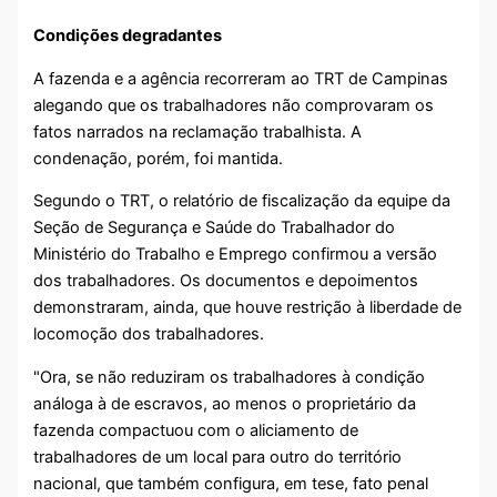
Condições degradantes
A fazenda e a agência recorreram ao TRT de Campinas
alegando que os trabalhadores não comprovaram os
fatos narrados na reclamação trabalhista. A
condenação, porém, foi mantida.
Segundo o TRT, o relatório de fiscalização da equipe da
Seção de Segurança e Saúde do Trabalhador do
Ministério do Trabalho e Emprego confirmou a versão
dos trabalhadores. Os documentos e depoimentos
demonstraram, ainda, que houve restrição à liberdade de
locomoção dos trabalhadores.
"Ora, se não reduziram os trabalhadores à condição
análoga à de escravos, ao menos o proprietário da
fazenda compactuou com o aliciamento de
trabalhadores de um local para outro do território
nacional, que também configura, em tese, fato penal