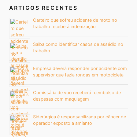
ARTIGOS RECENTES
Carteiro que sofreu acidente de moto no
trabalho receberá indenização
Saiba como identificar casos de assédio no
trabalho
Empresa deverá responder por acidente com
supervisor que fazia rondas em motocicleta
Comissária de voo receberá reembolso de
despesas com maquiagem
Siderúrgica é responsabilizada por câncer de
operador exposto a amianto