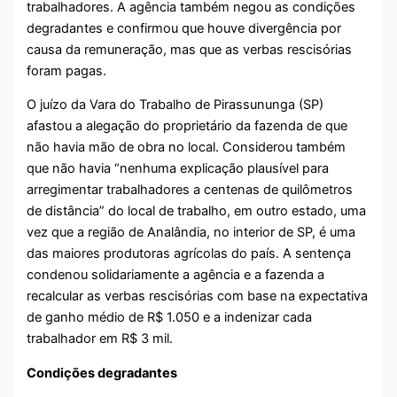
trabalhadores. A agência também negou as condições
degradantes e confirmou que houve divergência por
causa da remuneração, mas que as verbas rescisórias
foram pagas.
O juízo da Vara do Trabalho de Pirassununga (SP)
afastou a alegação do proprietário da fazenda de que
não havia mão de obra no local. Considerou também
que não havia “nenhuma explicação plausível para
arregimentar trabalhadores a centenas de quilômetros
de distância” do local de trabalho, em outro estado, uma
vez que a região de Analândia, no interior de SP, é uma
das maiores produtoras agrícolas do país. A sentença
condenou solidariamente a agência e a fazenda a
recalcular as verbas rescisórias com base na expectativa
de ganho médio de R$ 1.050 e a indenizar cada
trabalhador em R$ 3 mil.
Condições degradantes