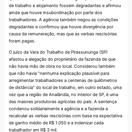
de trabalho e alojamento fossem degradantes e afirmou
ainda que houve insubordinação por parte dos
trabalhadores. A agência também negou as condições
degradantes e confirmou que houve divergência por
causa da remuneração, mas que as verbas rescisórias
foram pagas.
O juízo da Vara do Trabalho de Pirassununga (SP)
afastou a alegação do proprietário da fazenda de que
não havia mão de obra no local. Considerou também
que não havia "nenhuma explicação plausível para
arregimentar trabalhadores a centenas de quilômetros
de distância" do local de trabalho, em outro estado, uma
vez que a região de Analândia, no interior de SP, é uma
das maiores produtoras agrícolas do país. A sentença
condenou solidariamente a agência e a fazenda a
recalcular as verbas rescisórias com base na expectativa
de ganho médio de R$ 1.050 e a indenizar cada
trabalhador em R$ 3 mil.