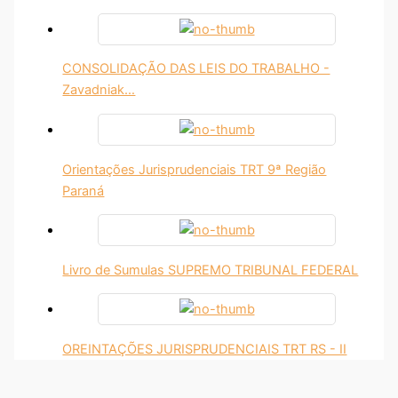
CONSOLIDAÇÃO DAS LEIS DO TRABALHO -
Zavadniak…
Orientações Jurisprudenciais TRT 9ª Região
Paraná
Livro de Sumulas SUPREMO TRIBUNAL FEDERAL
OREINTAÇÕES JURISPRUDENCIAIS TRT RS - II