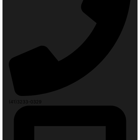
(41)3233-0329