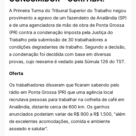
A Primeira Turma do Tribunal Superior do Trabalho negou
provimento a agravo de um fazendeiro de Analândia (SP)
e de uma agenciadora de mão de obra de Ponta Grossa
(PR) contra a condenação imposta pela Justiça do
Trabalho pela submissão de 30 trabalhadores a
condições degradantes de trabalho. Segundo a decisão,
a condenação foi decidida com base em diversas
provas, cujo reexame é vedado pela Súmula 126 do TST.
Oferta
Os trabalhadores disseram que ficaram sabendo pelo
rádio em Ponta Grossa (PR) que uma agência local
recrutava pessoas para trabalhar na colheita de café em
Analândia, distante cerca de 600 km. Os ganhos
anunciados poderiam variar de R$ 900 a R$ 1.500, "além
de excelentes acomodações, comida e ambiente
asseado e salutar".