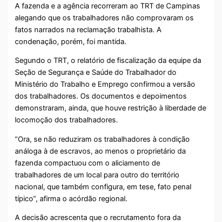
A fazenda e a agência recorreram ao TRT de Campinas
alegando que os trabalhadores não comprovaram os
fatos narrados na reclamação trabalhista. A
condenação, porém, foi mantida.
Segundo o TRT, o relatório de fiscalização da equipe da
Seção de Segurança e Saúde do Trabalhador do
Ministério do Trabalho e Emprego confirmou a versão
dos trabalhadores. Os documentos e depoimentos
demonstraram, ainda, que houve restrição à liberdade de
locomoção dos trabalhadores.
“Ora, se não reduziram os trabalhadores à condição
análoga à de escravos, ao menos o proprietário da
fazenda compactuou com o aliciamento de
trabalhadores de um local para outro do território
nacional, que também configura, em tese, fato penal
típico”, afirma o acórdão regional.
A decisão acrescenta que o recrutamento fora da