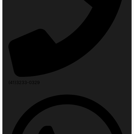
(41)3233-0329