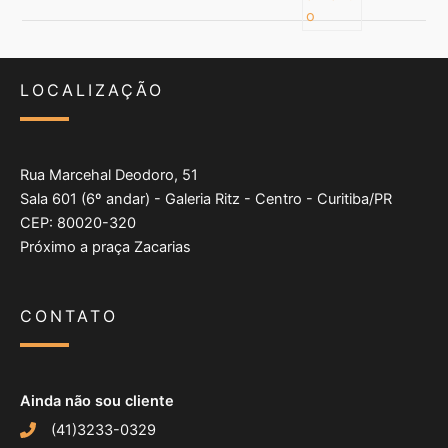
LOCALIZAÇÃO
Rua Marcehal Deodoro, 51
Sala 601 (6º andar) - Galeria Ritz - Centro - Curitiba/PR
CEP: 80020-320
Próximo a praça Zacarias
CONTATO
Ainda não sou cliente
(41)3233-0329