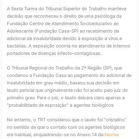
A Sexta Turma do Tribunal Superior do Trabalho manteve
decisão que reconheceu o direito de uma psicóloga da
Fundação Centro de Atendimento Socioeducativo ao
Adolescente (Fundação Casa-SP) ao recebimento de
adicional de insalubridade devido à exposição a vírus e
bactérias. A exposição ocorria no atendimento de internos
portadores de doenças infecto-contagiosas.
O Tribunal Regional do Trabalho da 2ª Região (SP), que
condenou a Fundação Casa ao pagamento do adicional de
insalubridade em grau médio, baseou sua decisão em
laudo pericial que originalmente não foi aceito pelo juiz de
primeiro grau. Para o juiz, o laudo deixara claro apenas a
"probabilidade de exposição" a agentes biológicos.
No entanto, o TRT considerou que o laudo foi "cristalino"
no sentido de que o contato com os agentes biológicos
era habitual, enquadrando-se no Anexo 14 da
Norma