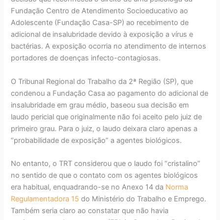
Fundação Centro de Atendimento Socioeducativo ao
Adolescente (Fundação Casa-SP) ao recebimento de
adicional de insalubridade devido à exposição a vírus e
bactérias. A exposição ocorria no atendimento de internos
portadores de doenças infecto-contagiosas.
O Tribunal Regional do Trabalho da 2ª Região (SP), que
condenou a Fundação Casa ao pagamento do adicional de
insalubridade em grau médio, baseou sua decisão em
laudo pericial que originalmente não foi aceito pelo juiz de
primeiro grau. Para o juiz, o laudo deixara claro apenas a
“probabilidade de exposição” a agentes biológicos.
No entanto, o TRT considerou que o laudo foi “cristalino”
no sentido de que o contato com os agentes biológicos
era habitual, enquadrando-se no Anexo 14 da
Norma
Regulamentadora 15
do Ministério do Trabalho e Emprego.
Também seria claro ao constatar que não havia