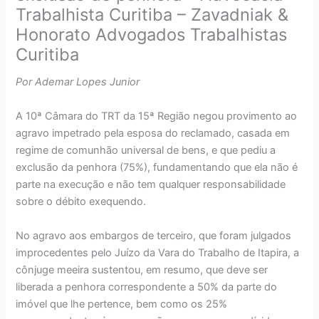
Trabalhista Curitiba – Zavadniak &
Honorato Advogados Trabalhistas
Curitiba
Por Ademar Lopes Junior
A 10ª Câmara do TRT da 15ª Região negou provimento ao
agravo impetrado pela esposa do reclamado, casada em
regime de comunhão universal de bens, e que pediu a
exclusão da penhora (75%), fundamentando que ela não é
parte na execução e não tem qualquer responsabilidade
sobre o débito exequendo.
No agravo aos embargos de terceiro, que foram julgados
improcedentes pelo Juízo da Vara do Trabalho de Itapira, a
cônjuge meeira sustentou, em resumo, que deve ser
liberada a penhora correspondente a 50% da parte do
imóvel que lhe pertence, bem como os 25%