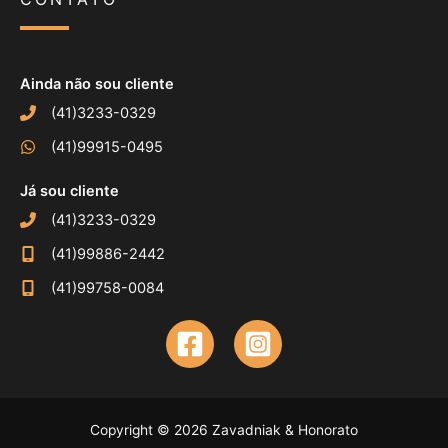
Ainda não sou cliente
(41)3233-0329
(41)99915-0495
Já sou cliente
(41)3233-0329
(41)99886-2442
(41)99758-0084
Copyright © 2026 Zavadniak & Honorato