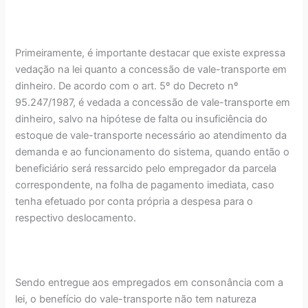
Primeiramente, é importante destacar que existe expressa
vedação na lei quanto a concessão de vale-transporte em
dinheiro. De acordo com o art. 5º do Decreto nº
95.247/1987, é vedada a concessão de vale-transporte em
dinheiro, salvo na hipótese de falta ou insuficiência do
estoque de vale-transporte necessário ao atendimento da
demanda e ao funcionamento do sistema, quando então o
beneficiário será ressarcido pelo empregador da parcela
correspondente, na folha de pagamento imediata, caso
tenha efetuado por conta própria a despesa para o
respectivo deslocamento.
Sendo entregue aos empregados em consonância com a
lei, o benefício do vale-transporte não tem natureza