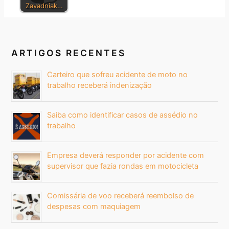
Zavadniak…
ARTIGOS RECENTES
Carteiro que sofreu acidente de moto no
trabalho receberá indenização
Saiba como identificar casos de assédio no
trabalho
Empresa deverá responder por acidente com
supervisor que fazia rondas em motocicleta
Comissária de voo receberá reembolso de
despesas com maquiagem