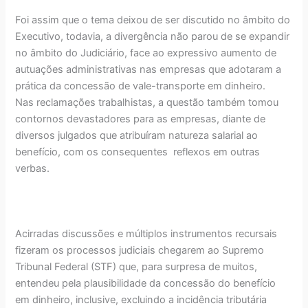
Foi assim que o tema deixou de ser discutido no âmbito do
Executivo, todavia, a divergência não parou de se expandir
no âmbito do Judiciário, face ao expressivo aumento de
autuações administrativas nas empresas que adotaram a
prática da concessão de vale-transporte em dinheiro.
Nas reclamações trabalhistas, a questão também tomou
contornos devastadores para as empresas, diante de
diversos julgados que atribuíram natureza salarial ao
benefício, com os consequentes reflexos em outras
verbas.
Acirradas discussões e múltiplos instrumentos recursais
fizeram os processos judiciais chegarem ao Supremo
Tribunal Federal (STF) que, para surpresa de muitos,
entendeu pela plausibilidade da concessão do benefício
em dinheiro, inclusive, excluindo a incidência tributária