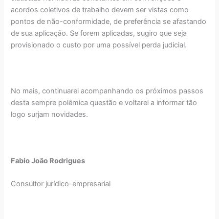
acordos coletivos de trabalho devem ser vistas como
pontos de não-conformidade, de preferência se afastando
de sua aplicação. Se forem aplicadas, sugiro que seja
provisionado o custo por uma possível perda judicial.
No mais, continuarei acompanhando os próximos passos
desta sempre polêmica questão e voltarei a informar tão
logo surjam novidades.
Fabio João Rodrigues
Consultor jurídico-empresarial