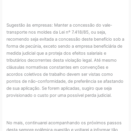
Sugestão às empresas: Manter a concessão do vale-
transporte nos moldes da Lei nº 7.418/85, ou seja,
recomendo seja evitada a concessão deste benefício sob a
forma de pecúnia, exceto sendo a empresa beneficiária de
medida judicial que a proteja dos efeitos salariais e
tributários decorrentes desta violação legal. Até mesmo
cláusulas normativas constantes em convenções e
acordos coletivos de trabalho devem ser vistas como
pontos de não-conformidade, de preferência se afastando
de sua aplicação. Se forem aplicadas, sugiro que seja
provisionado o custo por uma possível perda judicial.
No mais, continuarei acompanhando os próximos passos
desta sempre polêmica questão e voltarei a informar tão