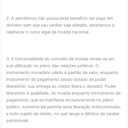
2. A admitirmos não possa esse benefício ser pago em
dinheiro sem que seu caráter seja afetado, estaríamos a
relativizar o curso legal da moeda nacional.
3. A funcionalidade do conceito de moeda revela-se em
sua utilização no plano das relações jurídicas. O
instrumento monetário válido é padrão de valor, enquanto
instrumento de pagamento sendo dotado de poder
liberatório: sua entrega ao credor libera o devedor. Poder
liberatório é qualidade, da moeda enquanto instrumento de
pagamento, que se manifesta exclusivamente no plano
jurídico: somente ela permite essa liberação indiscriminada,
a todo sujeito de direito, no que tange a débitos de caráter
patrimonial.