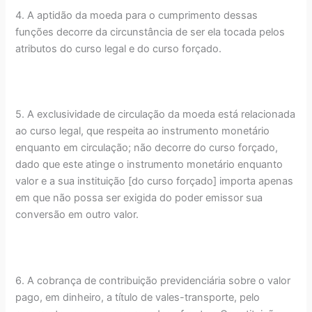
4. A aptidão da moeda para o cumprimento dessas
funções decorre da circunstância de ser ela tocada pelos
atributos do curso legal e do curso forçado.
5. A exclusividade de circulação da moeda está relacionada
ao curso legal, que respeita ao instrumento monetário
enquanto em circulação; não decorre do curso forçado,
dado que este atinge o instrumento monetário enquanto
valor e a sua instituição [do curso forçado] importa apenas
em que não possa ser exigida do poder emissor sua
conversão em outro valor.
6. A cobrança de contribuição previdenciária sobre o valor
pago, em dinheiro, a título de vales-transporte, pelo