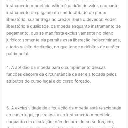
instrumento monetário válido é padrão de valor, enquanto
instrumento de pagamento sendo dotado de poder
liberatório: sua entrega ao credor libera o devedor. Poder
liberatório é qualidade, da moeda enquanto instrumento de
pagamento, que se manifesta exclusivamente no plano
jurídico: somente ela permite essa liberação indiscriminada,
a todo sujeito de direito, no que tange a débitos de caráter
patrimonial.
4. A aptidão da moeda para o cumprimento dessas
funções decorre da circunstância de ser ela tocada pelos
atributos do curso legal e do curso forçado.
5. A exclusividade de circulação da moeda está relacionada
ao curso legal, que respeita ao instrumento monetário
enquanto em circulação; não decorre do curso forçado,