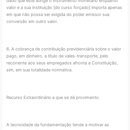
dado que este atinge o instrumento monetário enquanto
valor e a sua instituição [do curso forçado] importa apenas
em que não possa ser exigida do poder emissor sua
conversão em outro valor.
6. A cobrança de contribuição previdenciária sobre o valor
pago, em dinheiro, a título de vales-transporte, pelo
recorrente aos seus empregados afronta a Constituição,
sim, em sua totalidade normativa.
Recurso Extraordinário a que se dá provimento.
A tecnicidade da fundamentação tende a motivar as