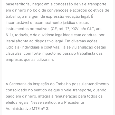
base territorial, negociam a concessão de vale-transporte
em dinheiro no bojo de convenções e acordos coletivos de
trabalho, a margem de expressão vedação legal. É
incontestável o reconhecimento jurídico desses
instrumentos normativos (CF, art. 7º, XXVI c/c CLT, art.
611), todavia, é de duvidosa legalidade esta conduta, por
literal afronta ao dispositivo legal. Em diversas ações
judiciais (individuais e coletivas), já se viu anulação destas
cláusulas, com forte impacto no passivo trabalhista das
empresas que as utilizaram.
A Secretaria da Inspeção do Trabalho possui entendimento
consolidado no sentido de que o vale-transporte, quando
pago em dinheiro, integra a remuneração para todos os
efeitos legais. Nesse sentido, é o Precedente
Administrativo MTE nº 3: