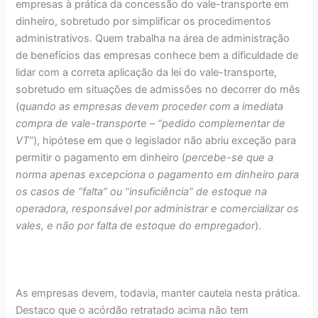
empresas à prática da concessão do vale-transporte em
dinheiro, sobretudo por simplificar os procedimentos
administrativos. Quem trabalha na área de administração
de benefícios das empresas conhece bem a dificuldade de
lidar com a correta aplicação da lei do vale-transporte,
sobretudo em situações de admissões no decorrer do mês
(
quando as empresas devem proceder com a imediata
compra de vale-transporte – “pedido complementar de
VT”
), hipótese em que o legislador não abriu exceção para
permitir o pagamento em dinheiro (
percebe-se que a
norma apenas excepciona o pagamento em dinheiro para
os casos de “falta” ou “insuficiência” de estoque na
operadora, responsável por administrar e comercializar os
vales, e não por falta de estoque do empregador
).
As empresas devem, todavia, manter cautela nesta prática.
Destaco que o acórdão retratado acima não tem