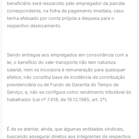
beneficiário será ressarcido pelo empregador da parcela
correspondente, na folha de pagamento imediata, caso
tenha efetuado por conta própria a despesa para o
respectivo deslocamento.
Sendo entregue aos empregados em consonância com a
lei, o benefício do vale-transporte não tem natureza
salarial, nem se incorpora à remuneração para quaisquer
efeitos; não constitui base de incidência de contribuição
previdenciária ou de Fundo de Garantia do Tempo de
Serviço; e, não se configura como rendimento tributável do
trabalhador (Lei nº 7.418, de 16.12.1985, art. 2º).
É de se atentar, ainda, que algumas entidades sindicais,
buscando assegurar direitos aos integrantes da respectiva