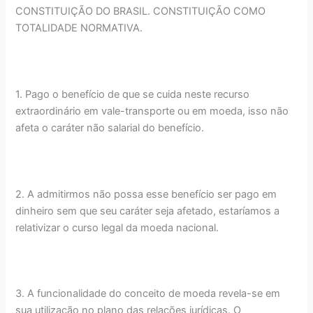
CONSTITUIÇÃO DO BRASIL. CONSTITUIÇÃO COMO
TOTALIDADE NORMATIVA.
1. Pago o benefício de que se cuida neste recurso
extraordinário em vale-transporte ou em moeda, isso não
afeta o caráter não salarial do benefício.
2. A admitirmos não possa esse benefício ser pago em
dinheiro sem que seu caráter seja afetado, estaríamos a
relativizar o curso legal da moeda nacional.
3. A funcionalidade do conceito de moeda revela-se em
sua utilização no plano das relações jurídicas. O