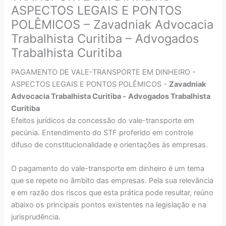
ASPECTOS LEGAIS E PONTOS
POLÊMICOS – Zavadniak Advocacia
Trabalhista Curitiba – Advogados
Trabalhista Curitiba
PAGAMENTO DE VALE-TRANSPORTE EM DINHEIRO -
ASPECTOS LEGAIS E PONTOS POLÊMICOS -
Zavadniak
Advocacia Trabalhista Curitiba -
Advogados Trabalhista
Curitiba
Efeitos jurídicos da concessão do vale-transporte em
pecúnia. Entendimento do STF proferido em controle
difuso de constitucionalidade e orientações às empresas.
O pagamento do vale-transporte em dinheiro é um tema
que se repete no âmbito das empresas. Pela sua relevância
e em razão dos riscos que esta prática pode resultar, reúno
abaixo os principais pontos existentes na legislação e na
jurisprudência.