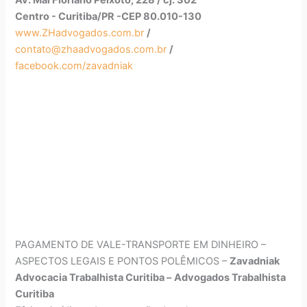
Centro - Curitiba/PR -CEP 80.010-130
www.ZHadvogados.com.br
/
contato@zhaadvogados.com.br
/
facebook.com/zavadniak
PAGAMENTO DE VALE-TRANSPORTE EM DINHEIRO –
ASPECTOS LEGAIS E PONTOS POLÊMICOS –
Zavadniak
Advocacia Trabalhista Curitiba –
Advogados Trabalhista
Curitiba