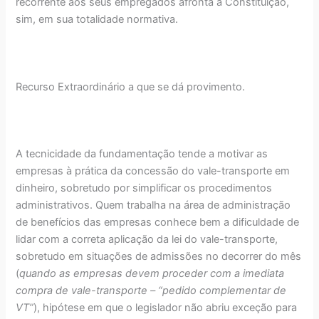
recorrente aos seus empregados afronta a Constituição,
sim, em sua totalidade normativa.
Recurso Extraordinário a que se dá provimento.
A tecnicidade da fundamentação tende a motivar as
empresas à prática da concessão do vale-transporte em
dinheiro, sobretudo por simplificar os procedimentos
administrativos. Quem trabalha na área de administração
de benefícios das empresas conhece bem a dificuldade de
lidar com a correta aplicação da lei do vale-transporte,
sobretudo em situações de admissões no decorrer do mês
(
quando as empresas devem proceder com a imediata
compra de vale-transporte – “pedido complementar de
VT”
), hipótese em que o legislador não abriu exceção para