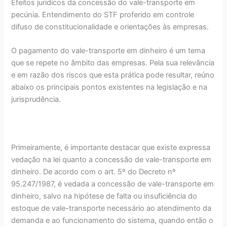
Efeitos jurídicos da concessão do vale-transporte em
pecúnia. Entendimento do STF proferido em controle
difuso de constitucionalidade e orientações às empresas.
O pagamento do vale-transporte em dinheiro é um tema
que se repete no âmbito das empresas. Pela sua relevância
e em razão dos riscos que esta prática pode resultar, reúno
abaixo os principais pontos existentes na legislação e na
jurisprudência.
Primeiramente, é importante destacar que existe expressa
vedação na lei quanto a concessão de vale-transporte em
dinheiro. De acordo com o art. 5º do Decreto nº
95.247/1987, é vedada a concessão de vale-transporte em
dinheiro, salvo na hipótese de falta ou insuficiência do
estoque de vale-transporte necessário ao atendimento da
demanda e ao funcionamento do sistema, quando então o