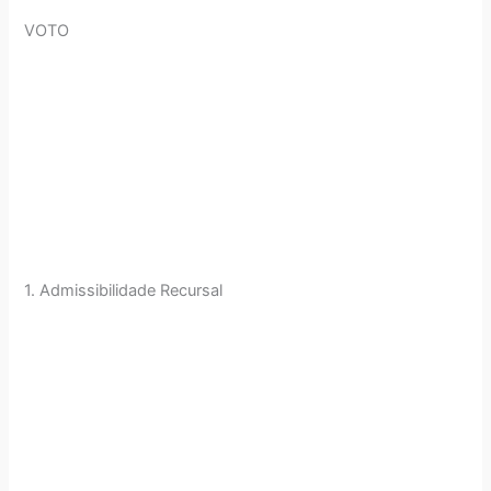
VOTO
1. Admissibilidade Recursal