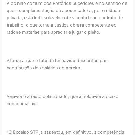
A opinião comum dos Pretórios Superiores é no sentido de
que a complementação de aposentadoria, por entidade
privada, está indissoluvelmente vinculada ao contrato de
trabalho, o que torna a Justiça obreira competente ex
ratione materiae para apreciar e julgar o pleito.
Alie-se a isso o fato de ter havido descontos para
contribuição dos salários do obreiro.
Veja-se o arresto colacionado, que amolda-se ao caso
como uma luva:
"O Excelso STF já assentou, em definitivo, a competência