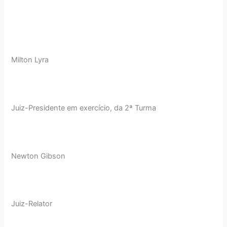
Milton Lyra
Juiz-Presidente em exercício, da 2ª Turma
Newton Gibson
Juiz-Relator