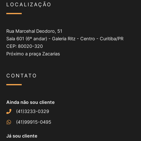
LOCALIZAÇÃO
Rua Marcehal Deodoro, 51
Sala 601 (6º andar) - Galeria Ritz - Centro - Curitiba/PR
CEP: 80020-320
Próximo a praça Zacarias
CONTATO
Ainda não sou cliente
(41)3233-0329
(41)99915-0495
Já sou cliente