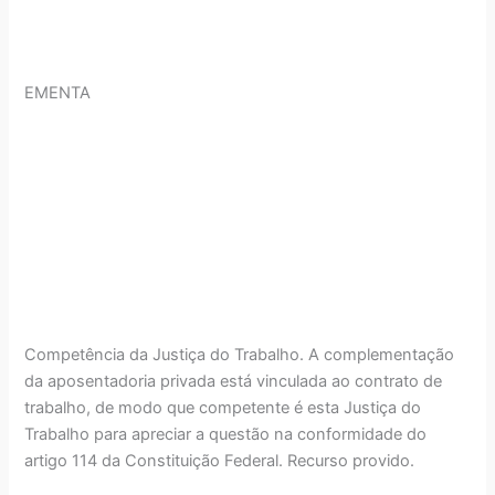
EMENTA
Competência da Justiça do Trabalho. A complementação
da aposentadoria privada está vinculada ao contrato de
trabalho, de modo que competente é esta Justiça do
Trabalho para apreciar a questão na conformidade do
artigo 114 da Constituição Federal. Recurso provido.