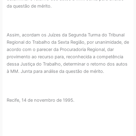
da questão de mérito.
Assim, acordam os Juízes da Segunda Turma do Tribunal
Regional do Trabalho da Sexta Região, por unanimidade, de
acordo com o parecer da Procuradoria Regional, dar
provimento ao recurso para, reconhecida a competência
dessa Justiça do Trabalho, determinar o retorno dos autos
à MM. Junta para análise da questão de mérito.
Recife, 14 de novembro de 1995.