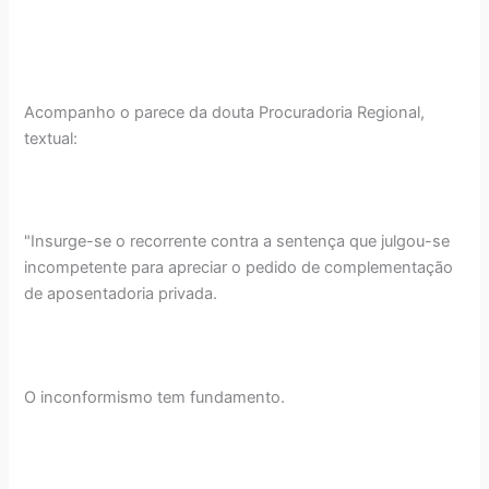
Acompanho o parece da douta Procuradoria Regional,
textual:
"Insurge-se o recorrente contra a sentença que julgou-se
incompetente para apreciar o pedido de complementação
de aposentadoria privada.
O inconformismo tem fundamento.