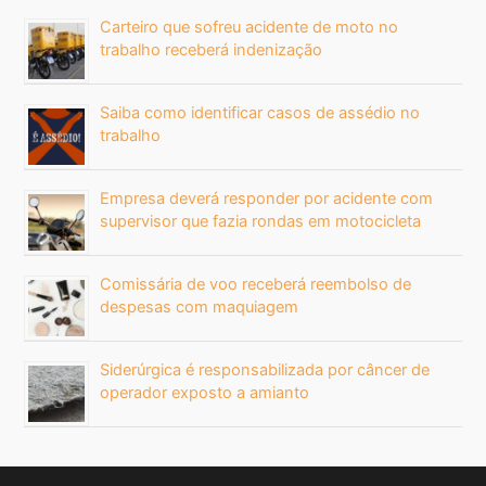
Carteiro que sofreu acidente de moto no
trabalho receberá indenização
Saiba como identificar casos de assédio no
trabalho
Empresa deverá responder por acidente com
supervisor que fazia rondas em motocicleta
Comissária de voo receberá reembolso de
despesas com maquiagem
Siderúrgica é responsabilizada por câncer de
operador exposto a amianto