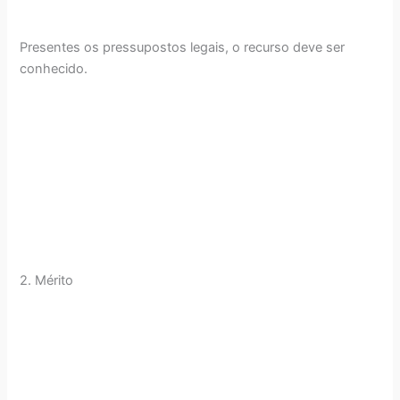
Presentes os pressupostos legais, o recurso deve ser
conhecido.
2. Mérito