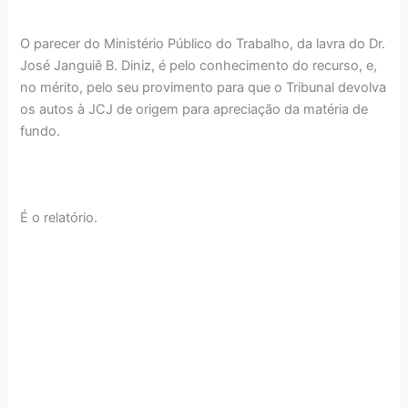
O parecer do Ministério Público do Trabalho, da lavra do Dr.
José Janguiê B. Diniz, é pelo conhecimento do recurso, e,
no mérito, pelo seu provimento para que o Tribunal devolva
os autos à JCJ de origem para apreciação da matéria de
fundo.
É o relatório.