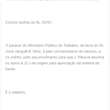
Contra-razões às fls. 55/57.
O parecer do Ministério Público do Trabalho, da lavra do Dr.
José Janguiê B. Diniz, é pelo conhecimento do recurso, e,
no mérito, pelo seu provimento para que o Tribunal devolva
os autos à JCJ de origem para apreciação da matéria de
fundo.
É o relatório.