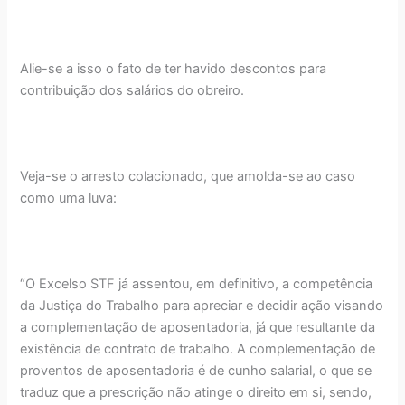
Alie-se a isso o fato de ter havido descontos para
contribuição dos salários do obreiro.
Veja-se o arresto colacionado, que amolda-se ao caso
como uma luva:
“O Excelso STF já assentou, em definitivo, a competência
da Justiça do Trabalho para apreciar e decidir ação visando
a complementação de aposentadoria, já que resultante da
existência de contrato de trabalho. A complementação de
proventos de aposentadoria é de cunho salarial, o que se
traduz que a prescrição não atinge o direito em si, sendo,