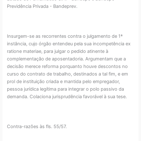
Previdência Privada - Bandeprev.
Insurgem-se as recorrentes contra o julgamento de 1ª
instância, cujo órgão entendeu pela sua incompetência ex
ratione materiae, para julgar o pedido atinente à
complementação de aposentadoria. Argumentam que a
decisão merece reforma porquanto houve descontos no
curso do contrato de trabalho, destinados a tal fim, e em
prol de instituição criada e mantida pelo empregador,
pessoa jurídica legítima para integrar o polo passivo da
demanda. Colaciona jurisprudência favorável à sua tese.
Contra-razões às fls. 55/57.