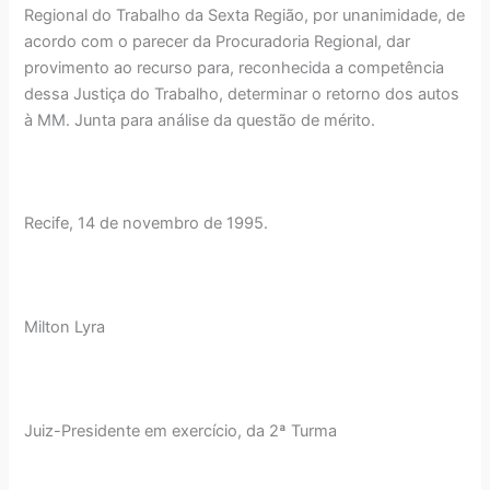
Regional do Trabalho da Sexta Região, por unanimidade, de
acordo com o parecer da Procuradoria Regional, dar
provimento ao recurso para, reconhecida a competência
dessa Justiça do Trabalho, determinar o retorno dos autos
à MM. Junta para análise da questão de mérito.
Recife, 14 de novembro de 1995.
Milton Lyra
Juiz-Presidente em exercício, da 2ª Turma