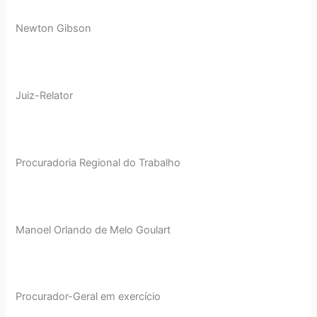
Newton Gibson
Juiz-Relator
Procuradoria Regional do Trabalho
Manoel Orlando de Melo Goulart
Procurador-Geral em exercício