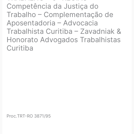
Competência da Justiça do
Trabalho – Complementação de
Aposentadoria – Advocacia
Trabalhista Curitiba – Zavadniak &
Honorato Advogados Trabalhistas
Curitiba
Proc.TRT-RO 3871/95