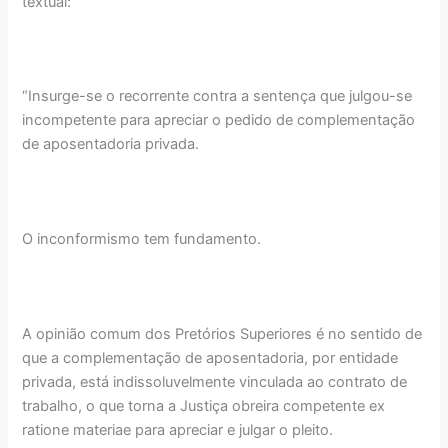
textual:
“Insurge-se o recorrente contra a sentença que julgou-se
incompetente para apreciar o pedido de complementação
de aposentadoria privada.
O inconformismo tem fundamento.
A opinião comum dos Pretórios Superiores é no sentido de
que a complementação de aposentadoria, por entidade
privada, está indissoluvelmente vinculada ao contrato de
trabalho, o que torna a Justiça obreira competente ex
ratione materiae para apreciar e julgar o pleito.