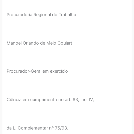
Procuradoria Regional do Trabalho
Manoel Orlando de Melo Goulart
Procurador-Geral em exercício
Ciência em cumprimento no art. 83, inc. IV,
da L. Complementar nº 75/93.