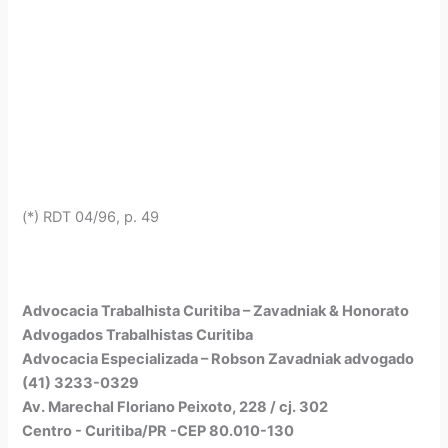
(*) RDT 04/96, p. 49
Advocacia Trabalhista Curitiba – Zavadniak & Honorato
Advogados Trabalhistas Curitiba
Advocacia Especializada – Robson Zavadniak advogado
(41) 3233-0329
Av. Marechal Floriano Peixoto, 228 / cj. 302
Centro - Curitiba/PR -CEP 80.010-130