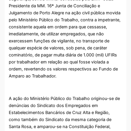
Presidente da MM. 16ª Junta de Conciliação e
Julgamento de Porto Alegre na ação civil pública movida
pelo Ministério Público do Trabalho, contra a impetrante,
consistente aquela em ordem para que cessasse,
imediatamente, de utilizar empregados, que não
exercessem funções de vigilante, no transporte de
qualquer espécie de valores, sob pena, de caráter
cominatório, de pagar multa diária de 1.000 (mil) UFIRs
por trabalhador em relação ao qual fosse violada a
ordem, revertendo os valores respectivos ao Fundo de
Amparo ao Trabalhador.
A ação do Ministério Público do Trabalho originou-se de
denúncias do Sindicato dos Empregados em
Estabelecimentos Bancários de Cruz Alta e Região,
como também do Sindicato da mesma categoria de
Santa Rosa, e amparou-se na Constituição Federal,