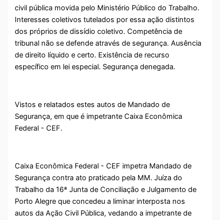
civil pública movida pelo Ministério Público do Trabalho.
Interesses coletivos tutelados por essa ação distintos
dos próprios de dissídio coletivo. Competência de
tribunal não se defende através de segurança. Ausência
de direito líquido e certo. Existência de recurso
específico em lei especial. Segurança denegada.
Vistos e relatados estes autos de Mandado de
Segurança, em que é impetrante Caixa Econômica
Federal - CEF.
Caixa Econômica Federal - CEF impetra Mandado de
Segurança contra ato praticado pela MM. Juíza do
Trabalho da 16ª Junta de Conciliação e Julgamento de
Porto Alegre que concedeu a liminar interposta nos
autos da Ação Civil Pública, vedando a impetrante de