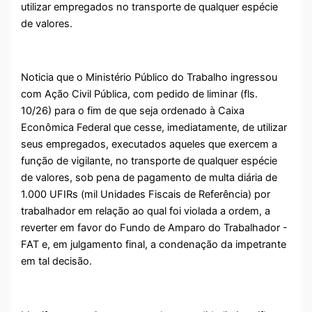
utilizar empregados no transporte de qualquer espécie
de valores.
Noticia que o Ministério Público do Trabalho ingressou
com Ação Civil Pública, com pedido de liminar (fls.
10/26) para o fim de que seja ordenado à Caixa
Econômica Federal que cesse, imediatamente, de utilizar
seus empregados, executados aqueles que exercem a
função de vigilante, no transporte de qualquer espécie
de valores, sob pena de pagamento de multa diária de
1.000 UFIRs (mil Unidades Fiscais de Referência) por
trabalhador em relação ao qual foi violada a ordem, a
reverter em favor do Fundo de Amparo do Trabalhador -
FAT e, em julgamento final, a condenação da impetrante
em tal decisão.