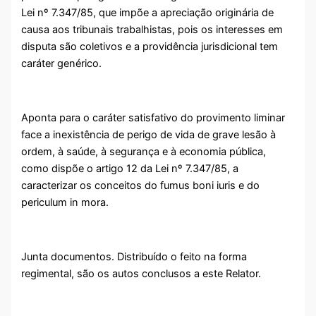
Lei nº 7.347/85, que impõe a apreciação originária de
causa aos tribunais trabalhistas, pois os interesses em
disputa são coletivos e a providência jurisdicional tem
caráter genérico.
Aponta para o caráter satisfativo do provimento liminar
face a inexistência de perigo de vida de grave lesão à
ordem, à saúde, à segurança e à economia pública,
como dispõe o artigo 12 da Lei nº 7.347/85, a
caracterizar os conceitos do fumus boni iuris e do
periculum in mora.
Junta documentos. Distribuído o feito na forma
regimental, são os autos conclusos a este Relator.