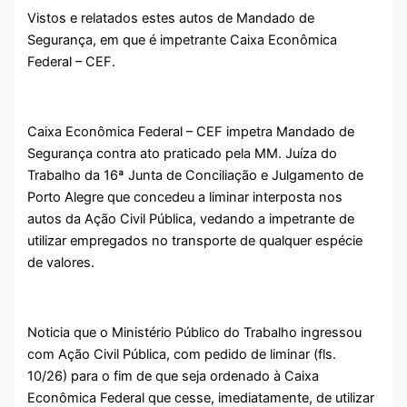
Vistos e relatados estes autos de Mandado de
Segurança, em que é impetrante Caixa Econômica
Federal – CEF.
Caixa Econômica Federal – CEF impetra Mandado de
Segurança contra ato praticado pela MM. Juíza do
Trabalho da 16ª Junta de Conciliação e Julgamento de
Porto Alegre que concedeu a liminar interposta nos
autos da Ação Civil Pública, vedando a impetrante de
utilizar empregados no transporte de qualquer espécie
de valores.
Noticia que o Ministério Público do Trabalho ingressou
com Ação Civil Pública, com pedido de liminar (fls.
10/26) para o fim de que seja ordenado à Caixa
Econômica Federal que cesse, imediatamente, de utilizar