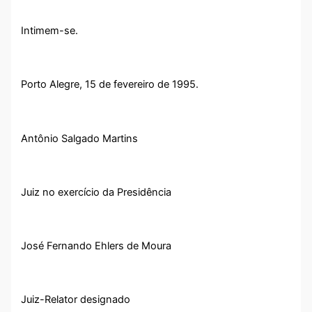
Intimem-se.
Porto Alegre, 15 de fevereiro de 1995.
Antônio Salgado Martins
Juiz no exercício da Presidência
José Fernando Ehlers de Moura
Juiz-Relator designado