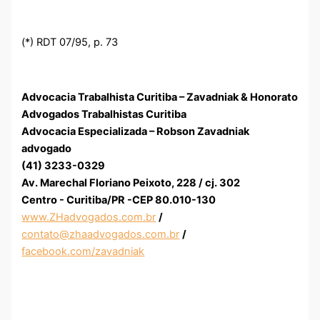
(*) RDT 07/95, p. 73
Advocacia Trabalhista Curitiba – Zavadniak & Honorato
Advogados Trabalhistas Curitiba
Advocacia Especializada – Robson Zavadniak
advogado
(41) 3233-0329
Av. Marechal Floriano Peixoto, 228 / cj. 302
Centro - Curitiba/PR -CEP 80.010-130
www.ZHadvogados.com.br
/
contato@zhaadvogados.com.br
/
facebook.com/zavadniak