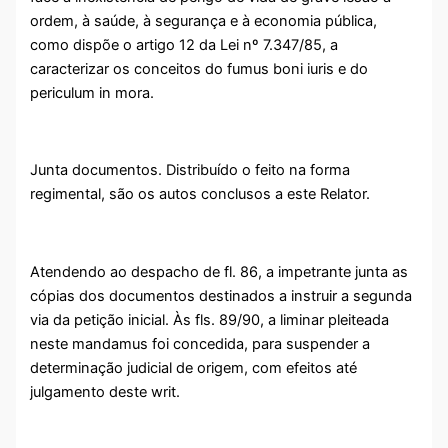
ordem, à saúde, à segurança e à economia pública,
como dispõe o artigo 12 da Lei nº 7.347/85, a
caracterizar os conceitos do fumus boni iuris e do
periculum in mora.
Junta documentos. Distribuído o feito na forma
regimental, são os autos conclusos a este Relator.
Atendendo ao despacho de fl. 86, a impetrante junta as
cópias dos documentos destinados a instruir a segunda
via da petição inicial. Às fls. 89/90, a liminar pleiteada
neste mandamus foi concedida, para suspender a
determinação judicial de origem, com efeitos até
julgamento deste writ.