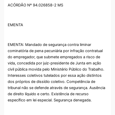
ACÓRDÃO Nº 94.026858-2 MS
EMENTA
EMENTA: Mandado de segurança contra liminar
cominatória de pena pecuniária por infração contratual
do empregador, que submete empregados a risco de
vida, concedida por juiz-presidente de Junta em ação
civil pública movida pelo Ministério Público do Trabalho.
Interesses coletivos tutelados por essa ação distintos
dos próprios de dissídio coletivo. Competência de
tribunal não se defende através de segurança. Ausência
de direito líquido e certo. Existência de recurso
específico em lei especial. Segurança denegada.