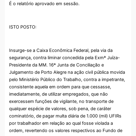
É o relatório aprovado em sessão.
ISTO POSTO:
Insurge-se a Caixa Econômica Federal, pela via da
segurança, contra liminar concedida pela Exmª Juíza-
Presidente da MM. 16ª Junta de Conciliação e
Julgamento de Porto Alegre na ação civil pública movida
pelo Ministério Público do Trabalho, contra a impetrante,
consistente aquela em ordem para que cessasse,
imediatamente, de utilizar empregados, que não
exercessem funções de vigilante, no transporte de
qualquer espécie de valores, sob pena, de caráter
cominatório, de pagar multa diária de 1.000 (mil) UFIRs
por trabalhador em relação ao qual fosse violada a
ordem, revertendo os valores respectivos ao Fundo de