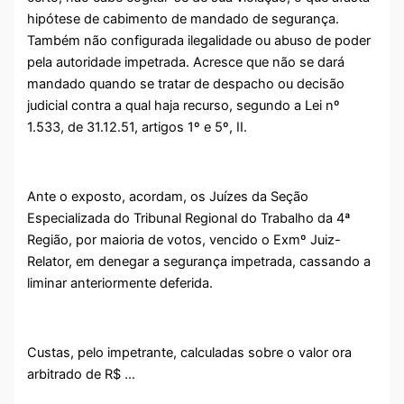
hipótese de cabimento de mandado de segurança.
Também não configurada ilegalidade ou abuso de poder
pela autoridade impetrada. Acresce que não se dará
mandado quando se tratar de despacho ou decisão
judicial contra a qual haja recurso, segundo a Lei nº
1.533, de 31.12.51, artigos 1º e 5º, II.
Ante o exposto, acordam, os Juízes da Seção
Especializada do Tribunal Regional do Trabalho da 4ª
Região, por maioria de votos, vencido o Exmº Juiz-
Relator, em denegar a segurança impetrada, cassando a
liminar anteriormente deferida.
Custas, pelo impetrante, calculadas sobre o valor ora
arbitrado de R$ ...