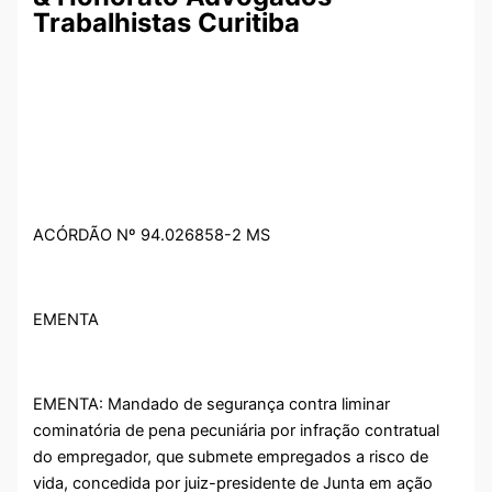
Trabalhistas Curitiba
ACÓRDÃO Nº 94.026858-2 MS
EMENTA
EMENTA: Mandado de segurança contra liminar
cominatória de pena pecuniária por infração contratual
do empregador, que submete empregados a risco de
vida, concedida por juiz-presidente de Junta em ação