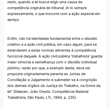
resto, quando a lei busca erigir uma causa da
competência originária de tribunal, di-lo sempre
expressamente, o que inocorre com a ação especial em
apreço.
Enfim, não há identidade fundamental entre o dissídio
coletivo e a ação civil pública, em caso algum, para se
estenderem a estas normas atinentes à competência
funcional daquele. A ação civil pública 'trabalhista' guarda
maior sintonia e semelhança com o dissídio individual
plúrimo, razão por que, a exemplo deste, deve ser
proposta originariamente perante as Juntas de
Conciliação e Julgamento e submeter-se à congnição
dos demais órgãos da Justiça do Trabalho, na forma da
lei" (Dalazen, João Oreste. Competência Material
Trabalhista, São Paulo, LTr., 1994, p. 235).