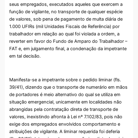
seus empregados, executados aqueles que exercem a
função de vigilante, no transporte de qualquer espécie
de valores, sob pena de pagamento de multa diária de
1.000 UFIRs (mil Unidades Fiscais de Referência) por
trabalhador em relação ao qual foi violada a ordem, a
reverter em favor do Fundo de Amparo do Trabalhador –
FAT e, em julgamento final, a condenação da impetrante
em tal decisão.
Manifesta-se a impetrante sobre o pedido liminar (fls.
39/41), dizendo que o transporte de numerário em mãos
de portadores é meio alternativo do qual se utiliza em
situação emergencial, unicamente em localidades não
abrangidas pela contratação direta de transporte de
valores, inexistindo afronta à Lei nº 7.102/83, pois não
exige dos empregados envolvidos comportamento e
atribuições de vigilante. A liminar requerida foi deferia