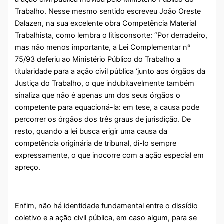
Trabalho. Nesse mesmo sentido escreveu João Oreste
Dalazen, na sua excelente obra Competência Material
Trabalhista, como lembra o litisconsorte: “Por derradeiro,
mas não menos importante, a Lei Complementar nº
75/93 deferiu ao Ministério Público do Trabalho a
titularidade para a ação civil pública ‘junto aos órgãos da
Justiça do Trabalho, o que indubitavelmente também
sinaliza que não é apenas um dos seus órgãos o
competente para equacioná-la: em tese, a causa pode
percorrer os órgãos dos três graus de jurisdição. De
resto, quando a lei busca erigir uma causa da
competência originária de tribunal, di-lo sempre
expressamente, o que inocorre com a ação especial em
apreço.
Enfim, não há identidade fundamental entre o dissídio
coletivo e a ação civil pública, em caso algum, para se