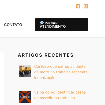
INICIAR
CONTATO
ATENDIMENTO
ARTIGOS RECENTES
Carteiro que sofreu acidente
de moto no trabalho receberá
indenização
Saiba como identificar casos
de assédio no trabalho