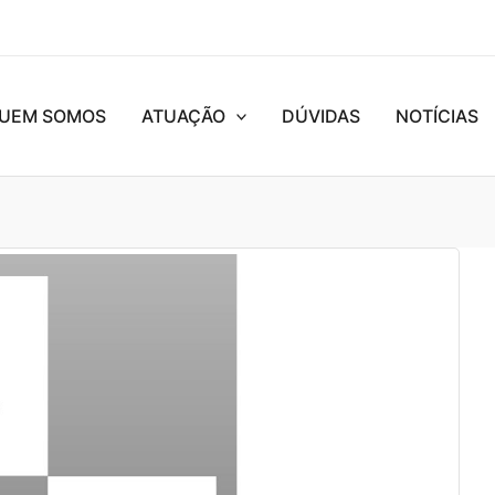
UEM SOMOS
ATUAÇÃO
DÚVIDAS
NOTÍCIAS