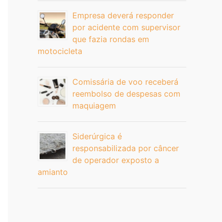
Empresa deverá responder
por acidente com supervisor
que fazia rondas em
motocicleta
Comissária de voo receberá
reembolso de despesas com
maquiagem
Siderúrgica é
responsabilizada por câncer
de operador exposto a
amianto