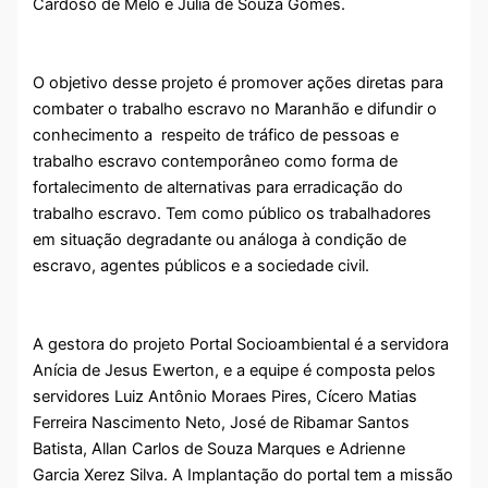
Cardoso de Melo e Júlia de Souza Gomes.
O objetivo desse projeto é promover ações diretas para
combater o trabalho escravo no Maranhão e difundir o
conhecimento a respeito de tráfico de pessoas e
trabalho escravo contemporâneo como forma de
fortalecimento de alternativas para erradicação do
trabalho escravo. Tem como público os trabalhadores
em situação degradante ou análoga à condição de
escravo, agentes públicos e a sociedade civil.
A gestora do projeto Portal Socioambiental é a servidora
Anícia de Jesus Ewerton, e a equipe é composta pelos
servidores Luiz Antônio Moraes Pires, Cícero Matias
Ferreira Nascimento Neto, José de Ribamar Santos
Batista, Allan Carlos de Souza Marques e Adrienne
Garcia Xerez Silva. A Implantação do portal tem a missão