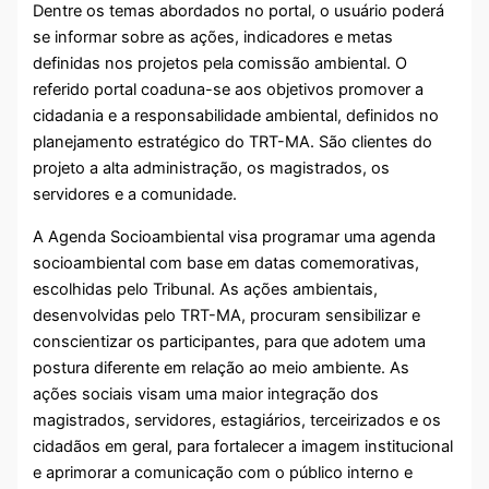
Dentre os temas abordados no portal, o usuário poderá
se informar sobre as ações, indicadores e metas
definidas nos projetos pela comissão ambiental. O
referido portal coaduna-se aos objetivos promover a
cidadania e a responsabilidade ambiental, definidos no
planejamento estratégico do TRT-MA. São clientes do
projeto a alta administração, os magistrados, os
servidores e a comunidade.
A Agenda Socioambiental visa programar uma agenda
socioambiental com base em datas comemorativas,
escolhidas pelo Tribunal. As ações ambientais,
desenvolvidas pelo TRT-MA, procuram sensibilizar e
conscientizar os participantes, para que adotem uma
postura diferente em relação ao meio ambiente. As
ações sociais visam uma maior integração dos
magistrados, servidores, estagiários, terceirizados e os
cidadãos em geral, para fortalecer a imagem institucional
e aprimorar a comunicação com o público interno e