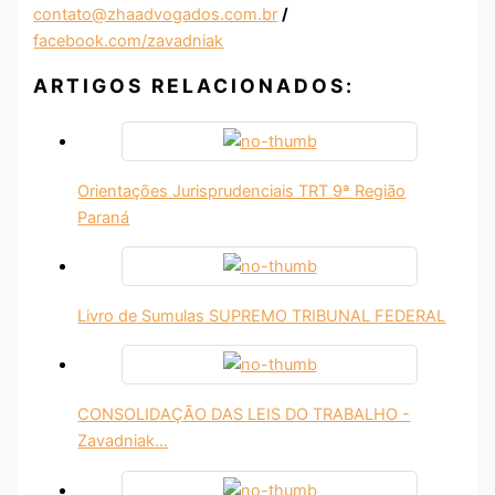
contato@zhaadvogados.com.br
/
facebook.com/zavadniak
ARTIGOS RELACIONADOS:
Orientações Jurisprudenciais TRT 9ª Região
Paraná
Livro de Sumulas SUPREMO TRIBUNAL FEDERAL
CONSOLIDAÇÃO DAS LEIS DO TRABALHO -
Zavadniak…