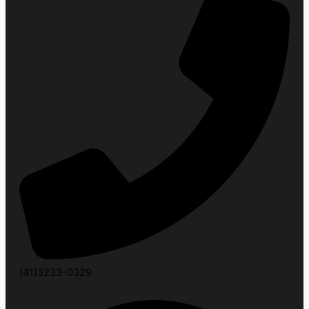
(41)3233-0329