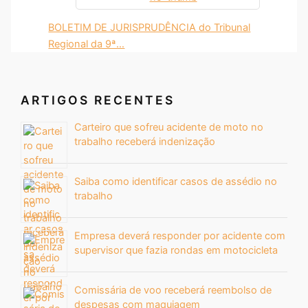
BOLETIM DE JURISPRUDÊNCIA do Tribunal
Regional da 9ª…
ARTIGOS RECENTES
Carteiro que sofreu acidente de moto no
trabalho receberá indenização
Saiba como identificar casos de assédio no
trabalho
Empresa deverá responder por acidente com
supervisor que fazia rondas em motocicleta
Comissária de voo receberá reembolso de
despesas com maquiagem