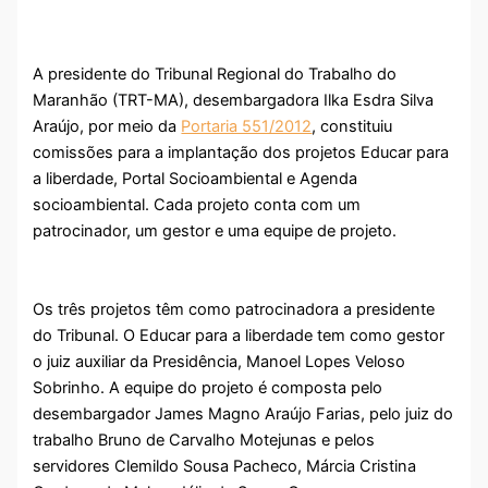
A presidente do Tribunal Regional do Trabalho do
Maranhão (TRT-MA), desembargadora Ilka Esdra Silva
Araújo, por meio da
Portaria 551/2012
, constituiu
comissões para a implantação dos projetos Educar para
a liberdade, Portal Socioambiental e Agenda
socioambiental. Cada projeto conta com um
patrocinador, um gestor e uma equipe de projeto.
Os três projetos têm como patrocinadora a presidente
do Tribunal. O Educar para a liberdade tem como gestor
o juiz auxiliar da Presidência, Manoel Lopes Veloso
Sobrinho. A equipe do projeto é composta pelo
desembargador James Magno Araújo Farias, pelo juiz do
trabalho Bruno de Carvalho Motejunas e pelos
servidores Clemildo Sousa Pacheco, Márcia Cristina