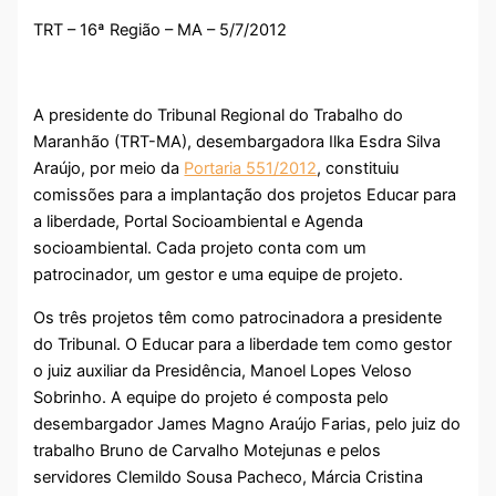
TRT – 16ª Região – MA – 5/7/2012
A presidente do Tribunal Regional do Trabalho do
Maranhão (TRT-MA), desembargadora Ilka Esdra Silva
Araújo, por meio da
Portaria 551/2012
, constituiu
comissões para a implantação dos projetos Educar para
a liberdade, Portal Socioambiental e Agenda
socioambiental. Cada projeto conta com um
patrocinador, um gestor e uma equipe de projeto.
Os três projetos têm como patrocinadora a presidente
do Tribunal. O Educar para a liberdade tem como gestor
o juiz auxiliar da Presidência, Manoel Lopes Veloso
Sobrinho. A equipe do projeto é composta pelo
desembargador James Magno Araújo Farias, pelo juiz do
trabalho Bruno de Carvalho Motejunas e pelos
servidores Clemildo Sousa Pacheco, Márcia Cristina