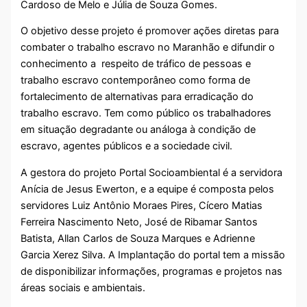
Cardoso de Melo e Júlia de Souza Gomes.
O objetivo desse projeto é promover ações diretas para
combater o trabalho escravo no Maranhão e difundir o
conhecimento a respeito de tráfico de pessoas e
trabalho escravo contemporâneo como forma de
fortalecimento de alternativas para erradicação do
trabalho escravo. Tem como público os trabalhadores
em situação degradante ou análoga à condição de
escravo, agentes públicos e a sociedade civil.
A gestora do projeto Portal Socioambiental é a servidora
Anícia de Jesus Ewerton, e a equipe é composta pelos
servidores Luiz Antônio Moraes Pires, Cícero Matias
Ferreira Nascimento Neto, José de Ribamar Santos
Batista, Allan Carlos de Souza Marques e Adrienne
Garcia Xerez Silva. A Implantação do portal tem a missão
de disponibilizar informações, programas e projetos nas
áreas sociais e ambientais.