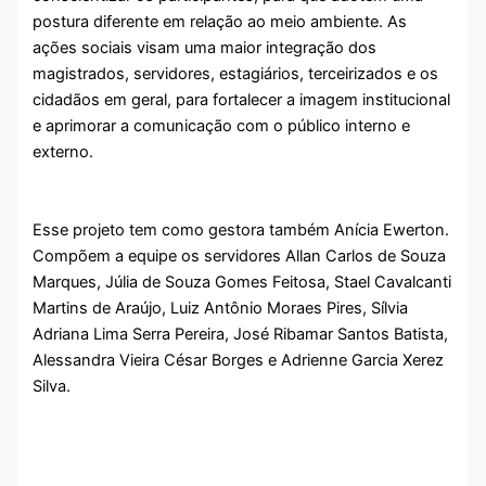
postura diferente em relação ao meio ambiente. As
ações sociais visam uma maior integração dos
magistrados, servidores, estagiários, terceirizados e os
cidadãos em geral, para fortalecer a imagem institucional
e aprimorar a comunicação com o público interno e
externo.
Esse projeto tem como gestora também Anícia Ewerton.
Compõem a equipe os servidores Allan Carlos de Souza
Marques, Júlia de Souza Gomes Feitosa, Stael Cavalcanti
Martins de Araújo, Luiz Antônio Moraes Pires, Sílvia
Adriana Lima Serra Pereira, José Ribamar Santos Batista,
Alessandra Vieira César Borges e Adrienne Garcia Xerez
Silva.