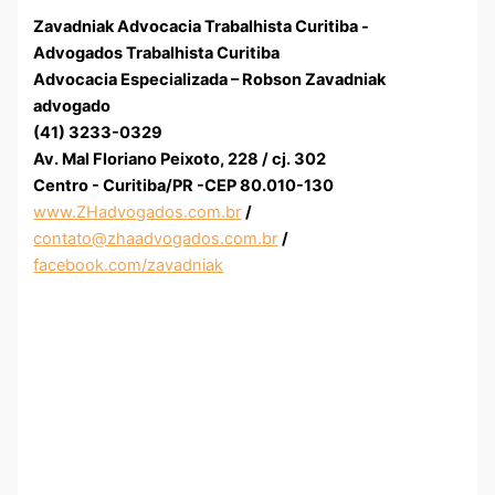
Zavadniak Advocacia Trabalhista Curitiba -
Advogados Trabalhista Curitiba
Advocacia Especializada – Robson Zavadniak
advogado
(41) 3233-0329
Av. Mal Floriano Peixoto, 228 / cj. 302
Centro - Curitiba/PR -CEP 80.010-130
www.ZHadvogados.com.br
/
contato@zhaadvogados.com.br
/
facebook.com/zavadniak