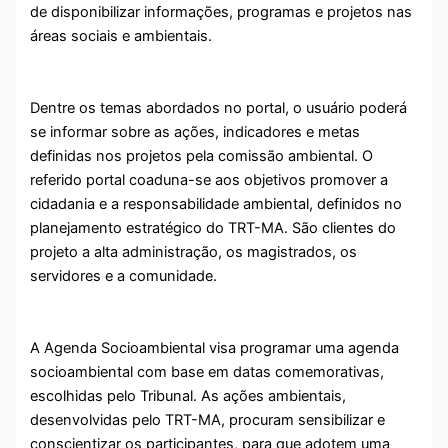
de disponibilizar informações, programas e projetos nas
áreas sociais e ambientais.
Dentre os temas abordados no portal, o usuário poderá
se informar sobre as ações, indicadores e metas
definidas nos projetos pela comissão ambiental. O
referido portal coaduna-se aos objetivos promover a
cidadania e a responsabilidade ambiental, definidos no
planejamento estratégico do TRT-MA. São clientes do
projeto a alta administração, os magistrados, os
servidores e a comunidade.
A Agenda Socioambiental visa programar uma agenda
socioambiental com base em datas comemorativas,
escolhidas pelo Tribunal. As ações ambientais,
desenvolvidas pelo TRT-MA, procuram sensibilizar e
conscientizar os participantes, para que adotem uma