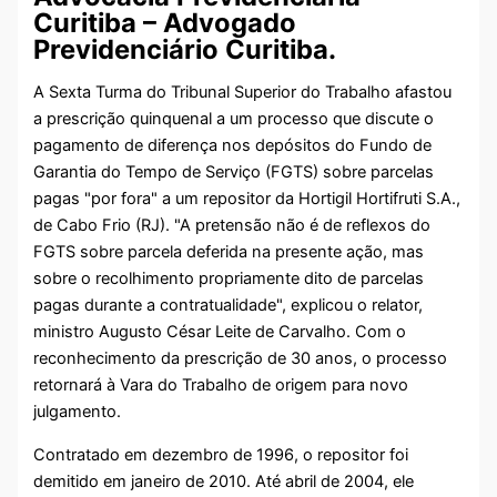
Curitiba – Advogado
Previdenciário Curitiba.
A Sexta Turma do Tribunal Superior do Trabalho afastou
a prescrição quinquenal a um processo que discute o
pagamento de diferença nos depósitos do Fundo de
Garantia do Tempo de Serviço (FGTS) sobre parcelas
pagas "por fora" a um repositor da Hortigil Hortifruti S.A.,
de Cabo Frio (RJ). "A pretensão não é de reflexos do
FGTS sobre parcela deferida na presente ação, mas
sobre o recolhimento propriamente dito de parcelas
pagas durante a contratualidade", explicou o relator,
ministro Augusto César Leite de Carvalho. Com o
reconhecimento da prescrição de 30 anos, o processo
retornará à Vara do Trabalho de origem para novo
julgamento.
Contratado em dezembro de 1996, o repositor foi
demitido em janeiro de 2010. Até abril de 2004, ele