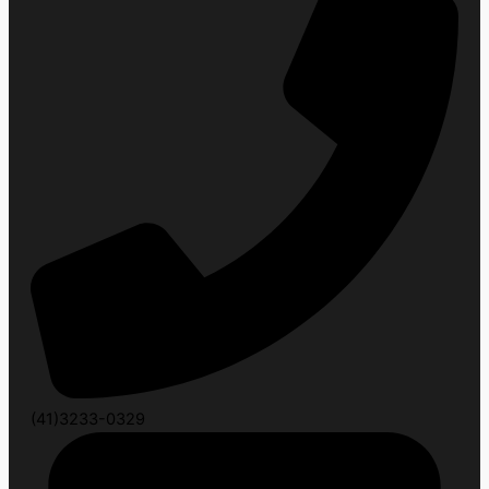
(41)3233-0329