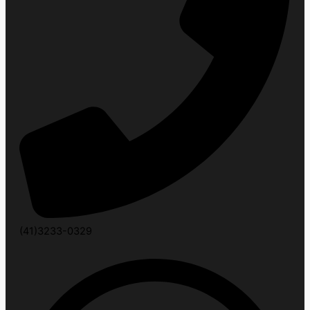
(41)3233-0329