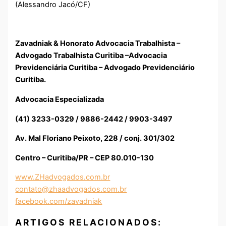
(Alessandro Jacó/CF)
Zavadniak & Honorato Advocacia Trabalhista –
Advogado Trabalhista Curitiba –Advocacia
Previdenciária Curitiba – Advogado Previdenciário
Curitiba.
Advocacia Especializada
(41) 3233-0329 / 9886-2442 / 9903-3497
Av. Mal Floriano Peixoto, 228 / conj. 301/302
Centro – Curitiba/PR – CEP 80.010-130
www.ZHadvogados.com.br
contato@zhaadvogados.com.br
facebook.com/zavadniak
ARTIGOS RELACIONADOS: