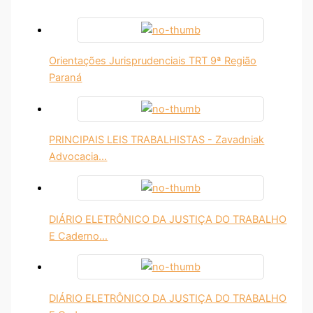
Orientações Jurisprudenciais TRT 9ª Região
Paraná
PRINCIPAIS LEIS TRABALHISTAS - Zavadniak
Advocacia…
DIÁRIO ELETRÔNICO DA JUSTIÇA DO TRABALHO
E Caderno…
DIÁRIO ELETRÔNICO DA JUSTIÇA DO TRABALHO