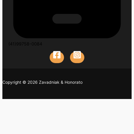
(41)99758-0084
Copyright © 2026 Zavadniak & Honorato