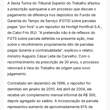
A Sexta Turma do Tribunal Superior do Trabalho afastou
a prescrição quinquenal a um processo que discute o
pagamento de diferença nos depósitos do Fundo de
Garantia do Tempo de Serviço (FGTS) sobre parcelas
pagas “por fora” a um repositor da Hortigil Hortifruti S.A.,
de Cabo Frio (RJ). “A pretensão não é de reflexos do
FGTS sobre parcela deferida na presente ação, mas
sobre o recolhimento propriamente dito de parcelas
pagas durante a contratualidade”, explicou o relator,
ministro Augusto César Leite de Carvalho. Com o
reconhecimento da prescrição de 30 anos, o processo
retornará à Vara do Trabalho de origem para novo
julgamento.
Contratado em dezembro de 1996, o repositor foi
demitido em janeiro de 2010. Até abril de 2004, ele
recebia um complemento mensal informal de R$ 300,
depois agregado ao salário. A incorporação da parcela
representou aumento de aproximadamente 61% da