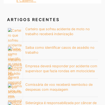
E Caderno…
ARTIGOS RECENTES
Carteiro que sofreu acidente de moto no
trabalho receberá indenização
Saiba como identificar casos de assédio no
trabalho
Empresa deverá responder por acidente com
supervisor que fazia rondas em motocicleta
Comissária de voo receberá reembolso de
despesas com maquiagem
Siderúrgica é responsabilizada por câncer de