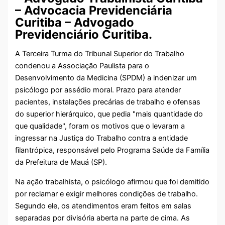
– Advocacia Previdenciária
Curitiba – Advogado
Previdenciário Curitiba.
A Terceira Turma do Tribunal Superior do Trabalho
condenou a Associação Paulista para o
Desenvolvimento da Medicina (SPDM) a indenizar um
psicólogo por assédio moral. Prazo para atender
pacientes, instalações precárias de trabalho e ofensas
do superior hierárquico, que pedia "mais quantidade do
que qualidade", foram os motivos que o levaram a
ingressar na Justiça do Trabalho contra a entidade
filantrópica, responsável pelo Programa Saúde da Família
da Prefeitura de Mauá (SP).
Na ação trabalhista, o psicólogo afirmou que foi demitido
por reclamar e exigir melhores condições de trabalho.
Segundo ele, os atendimentos eram feitos em salas
separadas por divisória aberta na parte de cima. As