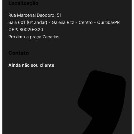
Localização
Rua Marcehal Deodoro, 51
Sala 601 (6º andar) - Galeria Ritz - Centro - Curitiba/PR
CEP: 80020-320
Próximo a praça Zacarias
Contato
Ainda não sou cliente