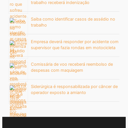
trabalho receberá indenização
Saiba como identificar casos de assédio no
trabalho
Empresa deverá responder por acidente com
supervisor que fazia rondas em motocicleta
Comissária de voo receberá reembolso de
despesas com maquiagem
Siderúrgica é responsabilizada por câncer de
operador exposto a amianto