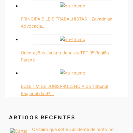
PRINCIPAIS LEIS TRABALHISTAS - Zavadniak
Advocacia…
Orientações Jurisprudenciais TRT 9ª Região
Paraná
BOLETIM DE JURISPRUDÊNCIA do Tribunal
Regional da 9ª…
ARTIGOS RECENTES
Carteiro que sofreu acidente de moto no