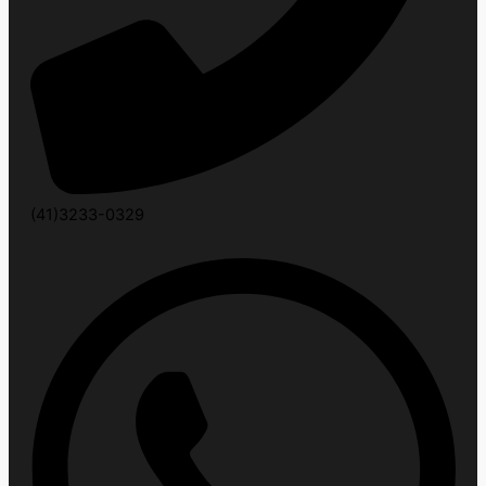
(41)3233-0329