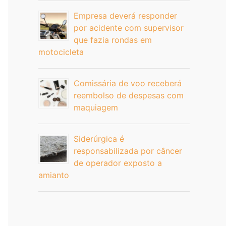
Empresa deverá responder
por acidente com supervisor
que fazia rondas em
motocicleta
Comissária de voo receberá
reembolso de despesas com
maquiagem
Siderúrgica é
responsabilizada por câncer
de operador exposto a
amianto