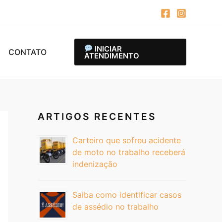
INICIAR
CONTATO
ATENDIMENTO
ARTIGOS RECENTES
Carteiro que sofreu acidente
de moto no trabalho receberá
indenização
Saiba como identificar casos
de assédio no trabalho