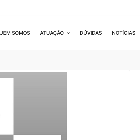
UEM SOMOS
ATUAÇÃO
DÚVIDAS
NOTÍCIAS