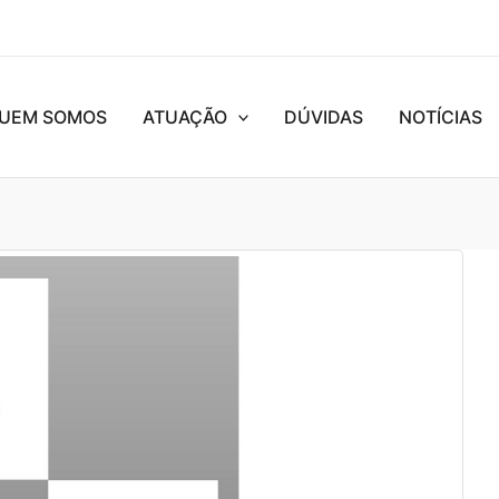
UEM SOMOS
ATUAÇÃO
DÚVIDAS
NOTÍCIAS