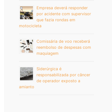
Empresa deverá responder
por acidente com supervisor
que fazia rondas em
motocicleta
Comissária de voo receberá
reembolso de despesas com
maquiagem
Siderúrgica é
responsabilizada por câncer
de operador exposto a
amianto