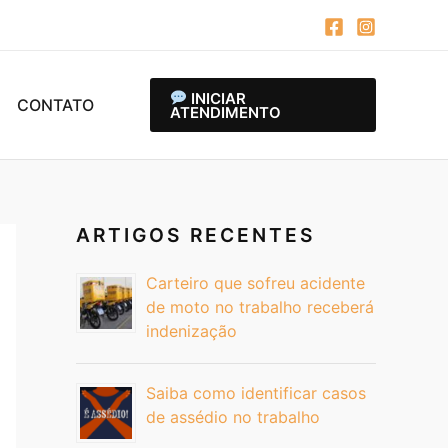
INICIAR
CONTATO
ATENDIMENTO
ARTIGOS RECENTES
Carteiro que sofreu acidente
de moto no trabalho receberá
indenização
Saiba como identificar casos
de assédio no trabalho