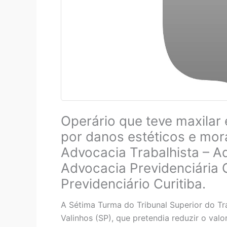
Operário que teve maxila
por danos estéticos e mor
Advocacia Trabalhista – Ad
Advocacia Previdenciária 
Previdenciário Curitiba.
A Sétima Turma do Tribunal Superior do Tr
Valinhos (SP), que pretendia reduzir o va