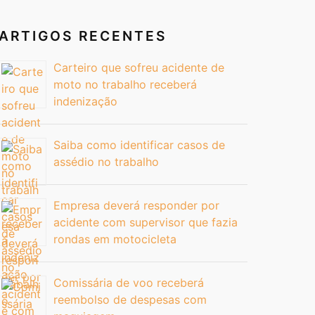
ARTIGOS RECENTES
Carteiro que sofreu acidente de
moto no trabalho receberá
indenização
Saiba como identificar casos de
assédio no trabalho
Empresa deverá responder por
acidente com supervisor que fazia
rondas em motocicleta
Comissária de voo receberá
reembolso de despesas com