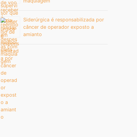
maquiagem
Siderúrgica é responsabilizada por
câncer de operador exposto a
amianto