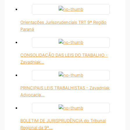
Orientações Jurisprudenciais TRT 9ª Região
Paraná
CONSOLIDAÇÃO DAS LEIS DO TRABALHO -
Zavadniak…
PRINCIPAIS LEIS TRABALHISTAS - Zavadniak
Advocacia…
BOLETIM DE JURISPRUDÊNCIA do Tribunal
Regional da 9ª…