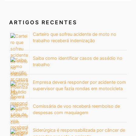
ARTIGOS RECENTES
Carteiro que sofreu acidente de moto no
trabalho receberá indenização
Saiba como identificar casos de assédio no
trabalho
Empresa deverá responder por acidente com
supervisor que fazia rondas em motocicleta
Comissária de voo receberá reembolso de
despesas com maquiagem
Siderúrgica é responsabilizada por câncer de