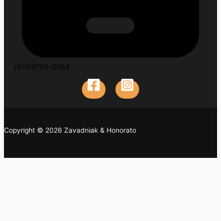
(41)99758-0084
Copyright © 2026 Zavadniak & Honorato