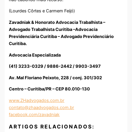
(Lourdes Côrtes e Carmem Feijó)
Zavadniak & Honorato Advocacia Trabalhista –
Advogado Trabalhista Curitiba –Advocacia
Previdenciária Curitiba – Advogado Previdenciário
Curitiba.
Advocacia Especializada
(41) 3233-0329 / 9886-2442 / 9903-3497
Av. Mal Floriano Peixoto, 228 / conj. 301/302
Centro – Curitiba/PR – CEP 80.010-130
www.ZHadvogados.com.br
contato@zhaadvogados.com.br
facebook.com/zavadniak
ARTIGOS RELACIONADOS: