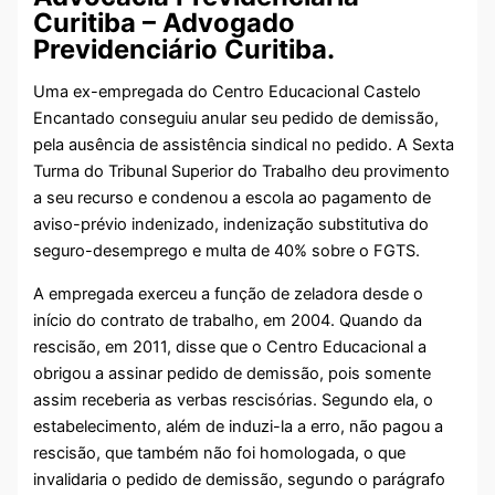
Curitiba – Advogado
Previdenciário Curitiba.
Uma ex-empregada do Centro Educacional Castelo
Encantado conseguiu anular seu pedido de demissão,
pela ausência de assistência sindical no pedido. A Sexta
Turma do Tribunal Superior do Trabalho deu provimento
a seu recurso e condenou a escola ao pagamento de
aviso-prévio indenizado, indenização substitutiva do
seguro-desemprego e multa de 40% sobre o FGTS.
A empregada exerceu a função de zeladora desde o
início do contrato de trabalho, em 2004. Quando da
rescisão, em 2011, disse que o Centro Educacional a
obrigou a assinar pedido de demissão, pois somente
assim receberia as verbas rescisórias. Segundo ela, o
estabelecimento, além de induzi-la a erro, não pagou a
rescisão, que também não foi homologada, o que
invalidaria o pedido de demissão, segundo o parágrafo