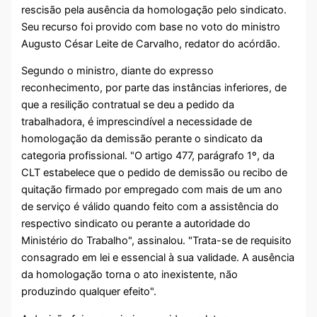
rescisão pela ausência da homologação pelo sindicato.
Seu recurso foi provido com base no voto do ministro
Augusto César Leite de Carvalho, redator do acórdão.
Segundo o ministro, diante do expresso
reconhecimento, por parte das instâncias inferiores, de
que a resilição contratual se deu a pedido da
trabalhadora, é imprescindível a necessidade de
homologação da demissão perante o sindicato da
categoria profissional. "O artigo 477, parágrafo 1º, da
CLT estabelece que o pedido de demissão ou recibo de
quitação firmado por empregado com mais de um ano
de serviço é válido quando feito com a assistência do
respectivo sindicato ou perante a autoridade do
Ministério do Trabalho", assinalou. "Trata-se de requisito
consagrado em lei e essencial à sua validade. A ausência
da homologação torna o ato inexistente, não
produzindo qualquer efeito".