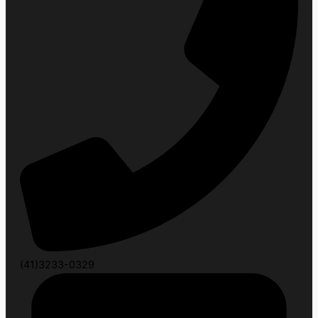
(41)3233-0329