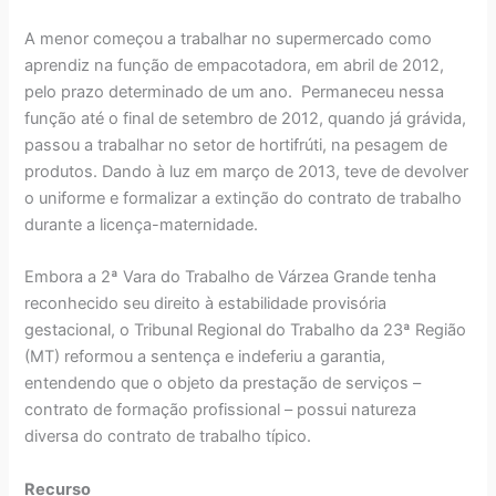
A menor começou a trabalhar no supermercado como
aprendiz na função de empacotadora, em abril de 2012,
pelo prazo determinado de um ano. Permaneceu nessa
função até o final de setembro de 2012, quando já grávida,
passou a trabalhar no setor de hortifrúti, na pesagem de
produtos. Dando à luz em março de 2013, teve de devolver
o uniforme e formalizar a extinção do contrato de trabalho
durante a licença-maternidade.
Embora a 2ª Vara do Trabalho de Várzea Grande tenha
reconhecido seu direito à estabilidade provisória
gestacional, o Tribunal Regional do Trabalho da 23ª Região
(MT) reformou a sentença e indeferiu a garantia,
entendendo que o objeto da prestação de serviços –
contrato de formação profissional – possui natureza
diversa do contrato de trabalho típico.
Recurso