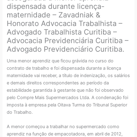
dispensada durante licença-
maternidade – Zavadniak &
Honorato Advocacia Trabalhista –
Advogado Trabalhista Curitiba –
Advocacia Previdenciária Curitiba –
Advogado Previdenciário Curitiba.
Uma menor aprendiz que ficou grávida no curso do
contrato de trabalho e foi dispensada durante a licença
maternidade vai receber, a título de indenização, os salários
e demais direitos correspondentes ao período da
estabilidade garantida à gestante que não foi observado
pelo Compre Mais Supermercados Ltda. A condenação foi
imposta à empresa pela Oitava Turma do Tribunal Superior
do Trabalho.
A menor começou a trabalhar no supermercado como
aprendiz na função de empacotadora, em abril de 2012,