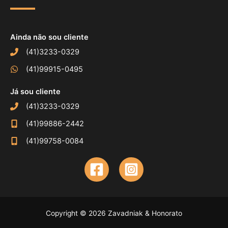
Ainda não sou cliente
(41)3233-0329
(41)99915-0495
Já sou cliente
(41)3233-0329
(41)99886-2442
(41)99758-0084
Copyright © 2026 Zavadniak & Honorato