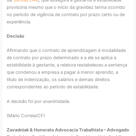
provisória mesmo que o início da gravidez tenha ocorrido
no período de vigência de contrato por prazo certo ou de
experiência.
Decisão
Afirmando que o contrato de aprendizagem é modalidade
de contrato por prazo determinado e a ele se aplica a
estabilidade à gestante, a relatora restabeleceu a sentença
que condenou a empresa a pagar à menor aprendiz, a
título de indenização, os salários e demais direitos
correspondentes ao período de estabilidade.
A decisão foi por unanimidade.
(Mário Correia/CF)
Zavadniak & Honorato Advocacia Trabalhista – Advogado