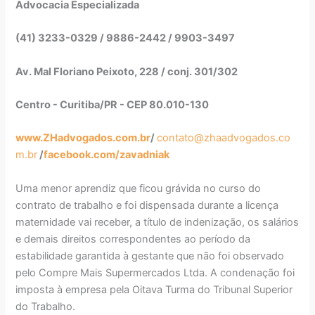
Advocacia Especializada
(41) 3233-0329 / 9886-2442 / 9903-3497
Av. Mal Floriano Peixoto, 228 / conj. 301/302
Centro - Curitiba/PR - CEP 80.010-130
www.ZHadvogados.com.br
/
contato@zhaadvogados.co
m.br
/
facebook.com/zavadniak
Uma menor aprendiz que ficou grávida no curso do
contrato de trabalho e foi dispensada durante a licença
maternidade vai receber, a título de indenização, os salários
e demais direitos correspondentes ao período da
estabilidade garantida à gestante que não foi observado
pelo Compre Mais Supermercados Ltda. A condenação foi
imposta à empresa pela Oitava Turma do Tribunal Superior
do Trabalho.