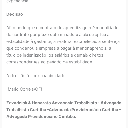
experiência.
Decisão
Afirmando que o contrato de aprendizagem é modalidade
de contrato por prazo determinado e a ele se aplica a
estabilidade à gestante, a relatora restabeleceu a sentença
que condenou a empresa a pagar à menor aprendiz, a
título de indenização, os salários e demais direitos
correspondentes ao período de estabilidade.
A decisão foi por unanimidade.
(Mário Correia/CF)
Zavadniak & Honorato Advocacia Trabalhista - Advogado
Trabalhista Curitiba –Advocacia Previdenciária Curitiba –
Advogado Previdenciário Curitiba.