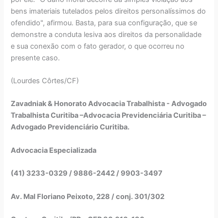
bens imateriais tutelados pelos direitos personalíssimos do
ofendido", afirmou. Basta, para sua configuração, que se
demonstre a conduta lesiva aos direitos da personalidade
e sua conexão com o fato gerador, o que ocorreu no
presente caso.
(Lourdes Côrtes/CF)
Zavadniak & Honorato Advocacia Trabalhista - Advogado
Trabalhista Curitiba –Advocacia Previdenciária Curitiba –
Advogado Previdenciário Curitiba.
Advocacia Especializada
(41) 3233-0329 / 9886-2442 / 9903-3497
Av. Mal Floriano Peixoto, 228 / conj. 301/302