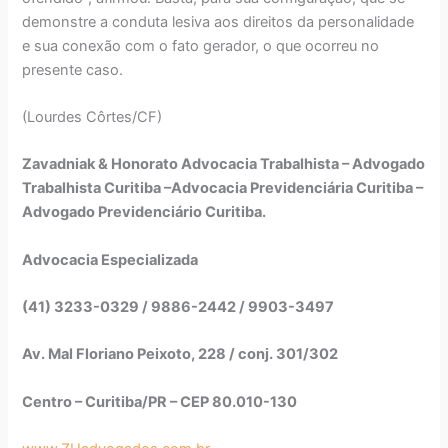
demonstre a conduta lesiva aos direitos da personalidade
e sua conexão com o fato gerador, o que ocorreu no
presente caso.
(Lourdes Côrtes/CF)
Zavadniak & Honorato Advocacia Trabalhista – Advogado
Trabalhista Curitiba –Advocacia Previdenciária Curitiba –
Advogado Previdenciário Curitiba.
Advocacia Especializada
(41) 3233-0329 / 9886-2442 / 9903-3497
Av. Mal Floriano Peixoto, 228 / conj. 301/302
Centro – Curitiba/PR – CEP 80.010-130