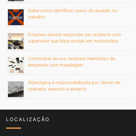
Saiba como identificar casos de assédio no
trabalho
Empresa deverá responder por acidente com
supervisor que fazia rondas em motocicleta
Comissária de voo receberá reembolso de
despesas com maquiagem
Siderúrgica é responsabilizada por câncer de
operador exposto a amianto
LOCALIZAÇÃO