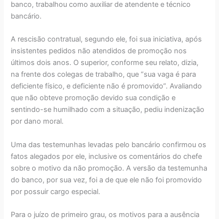
banco, trabalhou como auxiliar de atendente e técnico
bancário.
A rescisão contratual, segundo ele, foi sua iniciativa, após
insistentes pedidos não atendidos de promoção nos
últimos dois anos. O superior, conforme seu relato, dizia,
na frente dos colegas de trabalho, que “sua vaga é para
deficiente físico, e deficiente não é promovido”. Avaliando
que não obteve promoção devido sua condição e
sentindo-se humilhado com a situação, pediu indenização
por dano moral.
Uma das testemunhas levadas pelo bancário confirmou os
fatos alegados por ele, inclusive os comentários do chefe
sobre o motivo da não promoção. A versão da testemunha
do banco, por sua vez, foi a de que ele não foi promovido
por possuir cargo especial.
Para o juízo de primeiro grau, os motivos para a ausência