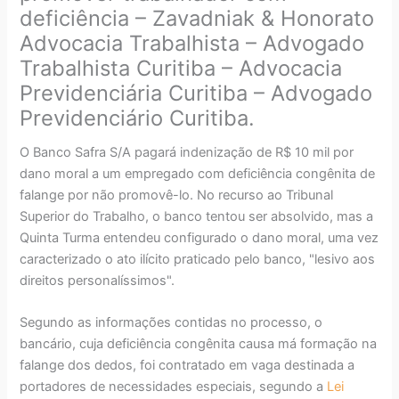
deficiência – Zavadniak & Honorato
Advocacia Trabalhista – Advogado
Trabalhista Curitiba – Advocacia
Previdenciária Curitiba – Advogado
Previdenciário Curitiba.
O Banco Safra S/A pagará indenização de R$ 10 mil por
dano moral a um empregado com deficiência congênita de
falange por não promovê-lo. No recurso ao Tribunal
Superior do Trabalho, o banco tentou ser absolvido, mas a
Quinta Turma entendeu configurado o dano moral, uma vez
caracterizado o ato ilícito praticado pelo banco, "lesivo aos
direitos personalíssimos".
Segundo as informações contidas no processo, o
bancário, cuja deficiência congênita causa má formação na
falange dos dedos, foi contratado em vaga destinada a
portadores de necessidades especiais, segundo a
Lei