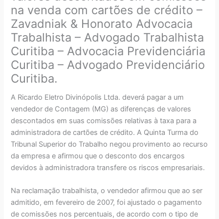
na venda com cartões de crédito –
Zavadniak & Honorato Advocacia
Trabalhista – Advogado Trabalhista
Curitiba – Advocacia Previdenciária
Curitiba – Advogado Previdenciário
Curitiba.
A Ricardo Eletro Divinópolis Ltda. deverá pagar a um
vendedor de Contagem (MG) as diferenças de valores
descontados em suas comissões relativas à taxa para a
administradora de cartões de crédito. A Quinta Turma do
Tribunal Superior do Trabalho negou provimento ao recurso
da empresa e afirmou que o desconto dos encargos
devidos à administradora transfere os riscos empresariais.
Na reclamação trabalhista, o vendedor afirmou que ao ser
admitido, em fevereiro de 2007, foi ajustado o pagamento
de comissões nos percentuais, de acordo com o tipo de