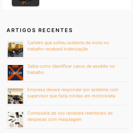
9ª…
ARTIGOS RECENTES
Carteiro que sofreu acidente de moto no
trabalho receberá indenização
Saiba como identificar casos de assédio no
trabalho
Empresa deverá responder por acidente com
supervisor que fazia rondas em motocicleta
Comissária de voo receberá reembolso de
despesas com maquiagem