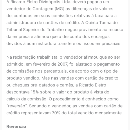
A Ricardo Eletro Divinópolis Ltda. deverá pagar a um
vendedor de Contagem (MG) as diferenças de valores
descontados em suas comissões relativas à taxa para a
administradora de cartões de crédito. A Quinta Turma do
Tribunal Superior do Trabalho negou provimento ao recurso
da empresa e afirmou que o desconto dos encargos
devidos à administradora transfere os riscos empresariais.
Na reclamação trabalhista, o vendedor afirmou que ao ser
admitido, em fevereiro de 2007, foi ajustado o pagamento
de comissões nos percentuais, de acordo com o tipo de
produto vendido. Mas nas vendas com cartão de crédito
ou cheques pré-datados e carnês, a Ricardo Eletro
descontava 15% sobre o valor do produto à vista do
cálculo da comissão. O procedimento é conhecido como
“reversão”. Segundo o vendedor, as vendas com cartão de
crédito representavam 70% do total vendido mensalmente.
Reversão