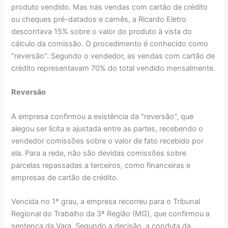
produto vendido. Mas nas vendas com cartão de crédito
ou cheques pré-datados e carnês, a Ricardo Eletro
descontava 15% sobre o valor do produto à vista do
cálculo da comissão. O procedimento é conhecido como
"reversão". Segundo o vendedor, as vendas com cartão de
crédito representavam 70% do total vendido mensalmente.
Reversão
A empresa confirmou a existência da "reversão", que
alegou ser lícita e ajustada entre as partes, recebendo o
vendedor comissões sobre o valor de fato recebido por
ela. Para a rede, não são devidas comissões sobre
parcelas repassadas a terceiros, como financeiras e
empresas de cartão de crédito.
Vencida no 1º grau, a empresa recorreu para o Tribunal
Regional do Trabalho da 3ª Região (MG), que confirmou a
sentença da Vara. Segundo a decisão, a conduta da