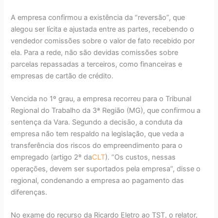
A empresa confirmou a existência da “reversão”, que
alegou ser lícita e ajustada entre as partes, recebendo o
vendedor comissões sobre o valor de fato recebido por
ela. Para a rede, não são devidas comissões sobre
parcelas repassadas a terceiros, como financeiras e
empresas de cartão de crédito.
Vencida no 1º grau, a empresa recorreu para o Tribunal
Regional do Trabalho da 3ª Região (MG), que confirmou a
sentença da Vara. Segundo a decisão, a conduta da
empresa não tem respaldo na legislação, que veda a
transferência dos riscos do empreendimento para o
empregado (artigo 2º da
CLT
). “Os custos, nessas
operações, devem ser suportados pela empresa”, disse o
regional, condenando a empresa ao pagamento das
diferenças.
No exame do recurso da Ricardo Eletro ao TST, o relator,