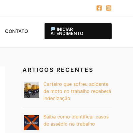
INICIAR
CONTATO
ATENDIMENTO
ARTIGOS RECENTES
Carteiro que sofreu acidente
de moto no trabalho receberá
indenização
Saiba como identificar casos
de assédio no trabalho