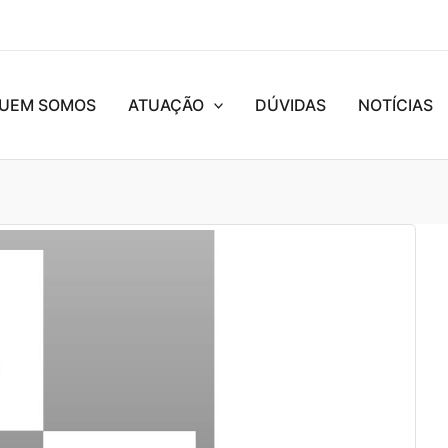
UEM SOMOS
ATUAÇÃO
DÚVIDAS
NOTÍCIAS