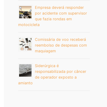
Empresa deverá responder
por acidente com supervisor
que fazia rondas em
motocicleta
Comissária de voo receberá
reembolso de despesas com
maquiagem
Siderúrgica é
responsabilizada por câncer
de operador exposto a
amianto