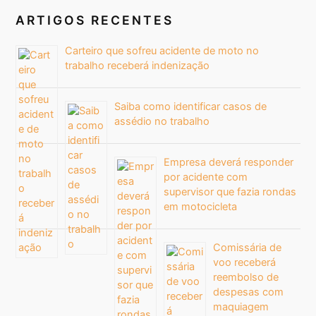
ARTIGOS RECENTES
Carteiro que sofreu acidente de moto no
trabalho receberá indenização
Saiba como identificar casos de
assédio no trabalho
Empresa deverá responder
por acidente com
supervisor que fazia rondas
em motocicleta
Comissária de
voo receberá
reembolso de
despesas com
maquiagem