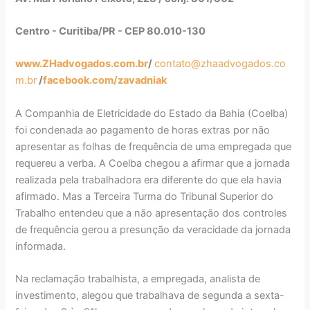
Centro - Curitiba/PR - CEP 80.010-130
www.ZHadvogados.com.br
/
contato@zhaadvogados.co
m.br
/
facebook.com/zavadniak
A Companhia de Eletricidade do Estado da Bahia (Coelba)
foi condenada ao pagamento de horas extras por não
apresentar as folhas de frequência de uma empregada que
requereu a verba. A Coelba chegou a afirmar que a jornada
realizada pela trabalhadora era diferente do que ela havia
afirmado. Mas a Terceira Turma do Tribunal Superior do
Trabalho entendeu que a não apresentação dos controles
de frequência gerou a presunção da veracidade da jornada
informada.
Na reclamação trabalhista, a empregada, analista de
investimento, alegou que trabalhava de segunda a sexta-