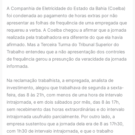
A Companhia de Eletricidade do Estado da Bahia (Coelba)
foi condenada ao pagamento de horas extras por não
apresentar as folhas de frequência de uma empregada que
requereu a verba. A Coelba chegou a afirmar que a jornada
realizada pela trabalhadora era diferente do que ela havia
afirmado. Mas a Terceira Turma do Tribunal Superior do
Trabalho entendeu que a não apresentação dos controles
de frequência gerou a presunção da veracidade da jornada
informada.
Na reclamação trabalhista, a empregada, analista de
investimento, alegou que trabalhava de segunda a sexta-
feira, das 8 às 21h, com menos de uma hora de intervalo
intrajornada, e em dois sábados por mês, das 8 às 17h,
sem recebimento das horas extraordinárias e do intervalo
intrajornada usufruído parcialmente. Por outro lado, a
empresa sustentou que a jornada dela era de 8 as 17h30,
com 1h30 de intervalo intrajornada, e que o trabalho