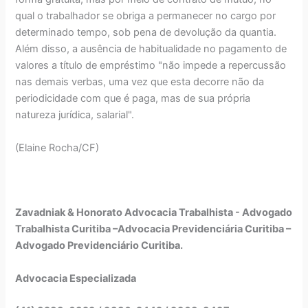
qual o trabalhador se obriga a permanecer no cargo por
determinado tempo, sob pena de devolução da quantia.
Além disso, a ausência de habitualidade no pagamento de
valores a título de empréstimo "não impede a repercussão
nas demais verbas, uma vez que esta decorre não da
periodicidade com que é paga, mas de sua própria
natureza jurídica, salarial".
(Elaine Rocha/CF)
Zavadniak & Honorato Advocacia Trabalhista - Advogado
Trabalhista Curitiba –Advocacia Previdenciária Curitiba –
Advogado Previdenciário Curitiba.
Advocacia Especializada