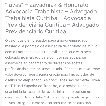
“luvas” – Zavadniak & Honorato
Advocacia Trabalhista – Advogado
Trabalhista Curitiba – Advocacia
Previdenciária Curitiba – Advogado
Previdenciário Curitiba.
O valor que o empregador paga a novo empregado,
mesmo que por meio de assinatura de contrato de mútuo,
com a finalidade de atrair o profissional que está bem
colocado no mercado para compor sua equipe, se
assemelha ao pagamento de "luvas" aos atletas
profissionais e tem natureza salarial. Por esse motivo, esse
valor deve compor a remuneração para fins cálculos de
direitos do empregado. As conclusões são da Sexta Turma
do Tribunal Superior do Trabalho, que acolheu, por
unanimidade, recurso de revista interposto por um ex-
gerente do Banco Safra S.A para que a parcela paga como
"luvas" integre a base salarial para fins de cálculo dos