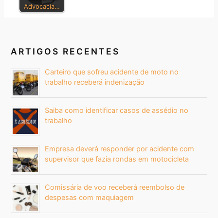
Advocacia…
ARTIGOS RECENTES
Carteiro que sofreu acidente de moto no
trabalho receberá indenização
Saiba como identificar casos de assédio no
trabalho
Empresa deverá responder por acidente com
supervisor que fazia rondas em motocicleta
Comissária de voo receberá reembolso de
despesas com maquiagem