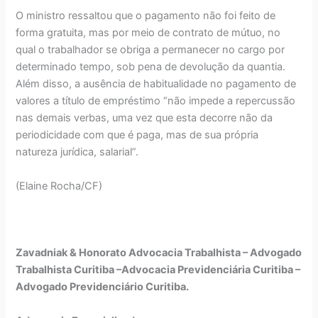
O ministro ressaltou que o pagamento não foi feito de
forma gratuita, mas por meio de contrato de mútuo, no
qual o trabalhador se obriga a permanecer no cargo por
determinado tempo, sob pena de devolução da quantia.
Além disso, a ausência de habitualidade no pagamento de
valores a título de empréstimo “não impede a repercussão
nas demais verbas, uma vez que esta decorre não da
periodicidade com que é paga, mas de sua própria
natureza jurídica, salarial”.
(Elaine Rocha/CF)
Zavadniak & Honorato Advocacia Trabalhista – Advogado
Trabalhista Curitiba –Advocacia Previdenciária Curitiba –
Advogado Previdenciário Curitiba.