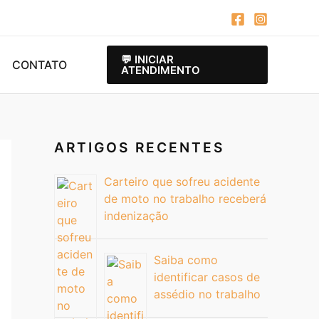
💬 INICIAR
CONTATO
ATENDIMENTO
ARTIGOS RECENTES
Carteiro que sofreu acidente
de moto no trabalho receberá
indenização
Saiba como
identificar casos de
assédio no trabalho