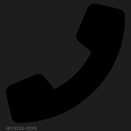
(41)3233-0329