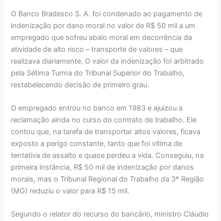
O Banco Bradesco S. A. foi condenado ao pagamento de
indenização por dano moral no valor de R$ 50 mil a um
empregado que sofreu abalo moral em decorrência da
atividade de alto risco – transporte de valores – que
realizava diariamente. O valor da indenização foi arbitrado
pela Sétima Turma do Tribunal Superior do Trabalho,
restabelecendo decisão de primeiro grau.
O empregado entrou no banco em 1983 e ajuizou a
reclamação ainda no curso do contrato de trabalho. Ele
contou que, na tarefa de transportar altos valores, ficava
exposto a perigo constante, tanto que foi vítima de
tentativa de assalto e quase perdeu a vida. Conseguiu, na
primeira instância, R$ 50 mil de indenização por danos
morais, mas o Tribunal Regional do Trabalho da 3ª Região
(MG) reduziu o valor para R$ 15 mil.
Segundo o relator do recurso do bancário, ministro Cláudio