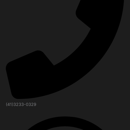
(41)3233-0329