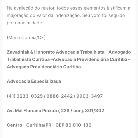
Na avaliação do relator, todos esses elementos justificam a
majoração do valor da indenização. Seu voto foi seguido
por unanimidade.
(Mário Correia/CF)
Zavadniak & Honorato Advocacia Trabalhista – Advogado
Trabalhista Curitiba –Advocacia Previdenciária Curitiba –
Advogado Previdenciário Curitiba.
Advocacia Especializada
(41) 3233-0329 / 9886-2442 / 9903-3497
Av. Mal Floriano Peixoto, 228 / conj. 301/302
Centro – Curitiba/PR – CEP 80.010-130