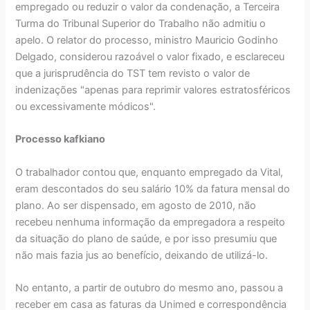
empregado ou reduzir o valor da condenação, a Terceira
Turma do Tribunal Superior do Trabalho não admitiu o
apelo. O relator do processo, ministro Mauricio Godinho
Delgado, considerou razoável o valor fixado, e esclareceu
que a jurisprudência do TST tem revisto o valor de
indenizações "apenas para reprimir valores estratosféricos
ou excessivamente módicos".
Processo kafkiano
O trabalhador contou que, enquanto empregado da Vital,
eram descontados do seu salário 10% da fatura mensal do
plano. Ao ser dispensado, em agosto de 2010, não
recebeu nenhuma informação da empregadora a respeito
da situação do plano de saúde, e por isso presumiu que
não mais fazia jus ao benefício, deixando de utilizá-lo.
No entanto, a partir de outubro do mesmo ano, passou a
receber em casa as faturas da Unimed e correspondência