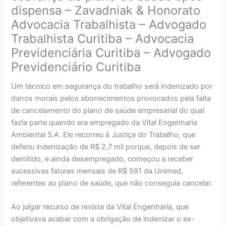
dispensa – Zavadniak & Honorato
Advocacia Trabalhista – Advogado
Trabalhista Curitiba – Advocacia
Previdenciária Curitiba – Advogado
Previdenciário Curitiba
Um técnico em segurança do trabalho será indenizado por
danos morais pelos aborrecimentos provocados pela falta
de cancelamento do plano de saúde empresarial do qual
fazia parte quando era empregado da Vital Engenharia
Ambiental S.A. Ele recorreu à Justiça do Trabalho, que
deferiu indenização de R$ 2,7 mil porque, depois de ser
demitido, e ainda desempregado, começou a receber
sucessivas faturas mensais de R$ 591 da Unimed,
referentes ao plano de saúde, que não conseguia cancelar.
Ao julgar recurso de revista da Vital Engenharia, que
objetivava acabar com a obrigação de indenizar o ex-