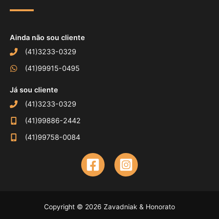
Ainda não sou cliente
(41)3233-0329
(41)99915-0495
Já sou cliente
(41)3233-0329
(41)99886-2442
(41)99758-0084
Copyright © 2026 Zavadniak & Honorato