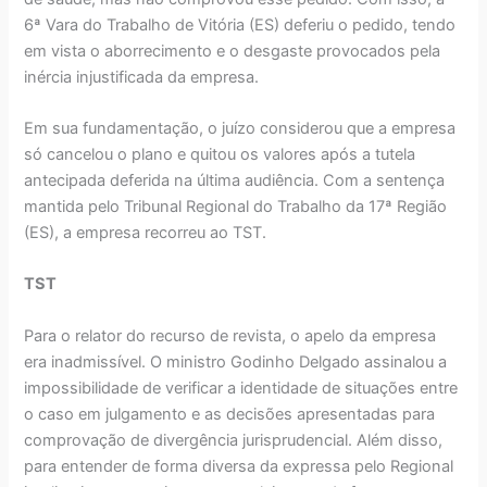
6ª Vara do Trabalho de Vitória (ES) deferiu o pedido, tendo
em vista o aborrecimento e o desgaste provocados pela
inércia injustificada da empresa.
Em sua fundamentação, o juízo considerou que a empresa
só cancelou o plano e quitou os valores após a tutela
antecipada deferida na última audiência. Com a sentença
mantida pelo Tribunal Regional do Trabalho da 17ª Região
(ES), a empresa recorreu ao TST.
TST
Para o relator do recurso de revista, o apelo da empresa
era inadmissível. O ministro Godinho Delgado assinalou a
impossibilidade de verificar a identidade de situações entre
o caso em julgamento e as decisões apresentadas para
comprovação de divergência jurisprudencial. Além disso,
para entender de forma diversa da expressa pelo Regional