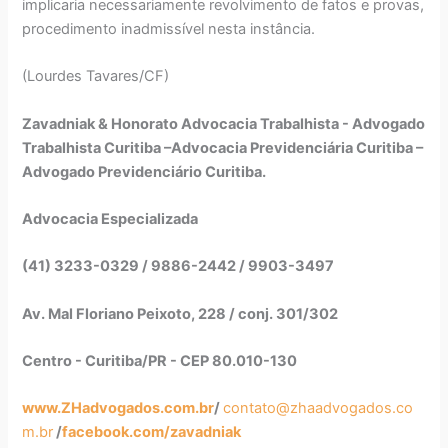
implicaria necessariamente revolvimento de fatos e provas,
procedimento inadmissível nesta instância.
(Lourdes Tavares/CF)
Zavadniak & Honorato Advocacia Trabalhista - Advogado
Trabalhista Curitiba –Advocacia Previdenciária Curitiba –
Advogado Previdenciário Curitiba.
Advocacia Especializada
(41) 3233-0329 / 9886-2442 / 9903-3497
Av. Mal Floriano Peixoto, 228 / conj. 301/302
Centro - Curitiba/PR - CEP 80.010-130
www.ZHadvogados.com.br
/
contato@zhaadvogados.co
m.br
/
facebook.com/zavadniak