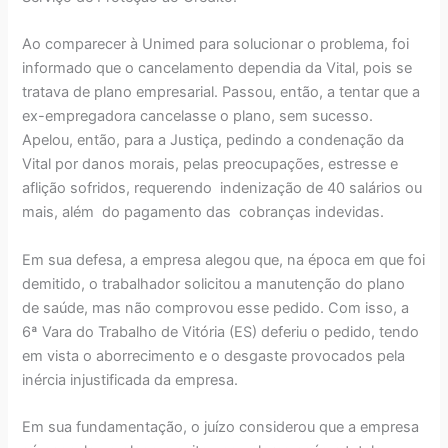
Ao comparecer à Unimed para solucionar o problema, foi
informado que o cancelamento dependia da Vital, pois se
tratava de plano empresarial. Passou, então, a tentar que a
ex-empregadora cancelasse o plano, sem sucesso.
Apelou, então, para a Justiça, pedindo a condenação da
Vital por danos morais, pelas preocupações, estresse e
aflição sofridos, requerendo indenização de 40 salários ou
mais, além do pagamento das cobranças indevidas.
Em sua defesa, a empresa alegou que, na época em que foi
demitido, o trabalhador solicitou a manutenção do plano
de saúde, mas não comprovou esse pedido. Com isso, a
6ª Vara do Trabalho de Vitória (ES) deferiu o pedido, tendo
em vista o aborrecimento e o desgaste provocados pela
inércia injustificada da empresa.
Em sua fundamentação, o juízo considerou que a empresa