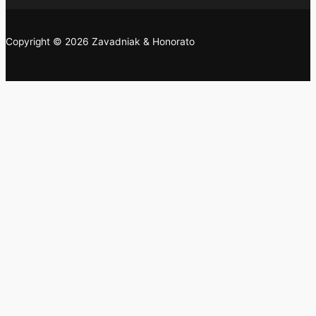
Copyright © 2026 Zavadniak & Honorato