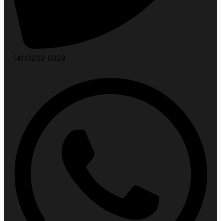
(41)3233-0329