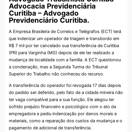
Advocacia Previdenciária
Curitiba – Advogado
Previdenciário Curitiba.
A Empresa Brasileira de Correios e Telégrafos (ECT) terá
que indenizar um operador de triagem e transbordo em
R$ 7 mil por ter cancelado sua transferência de Curitiba
(PR) para Varginha (MG) depois de ele ter realizado a
mudança de localidade com a família. A ECT questionou
a condenação, mas a Segunda Turma do Tribunal
Superior do Trabalho não conheceu do recurso.
A transferência do operador foi revogada 17 dias depois
do pedido ser deferido, pelo fato de a cidade mineira não
ter vaga compatível para a sua função. Ele alegou ter
sofrido prejuízo financeiro e psicológico com o ato da
empregadora e pediu indenização por danos morais e
materiais, como a reparação dos custos da mudança e o
pagamento de adicional de transferência.