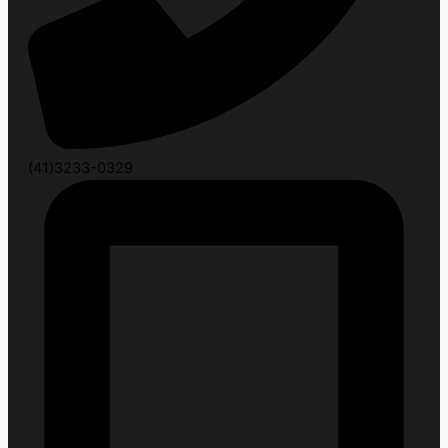
(41)3233-0329