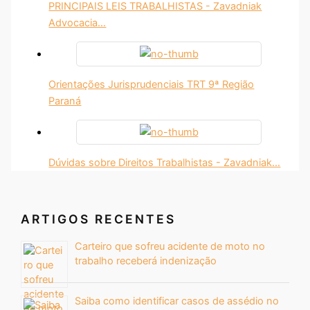
PRINCIPAIS LEIS TRABALHISTAS - Zavadniak
Advocacia…
Orientações Jurisprudenciais TRT 9ª Região
Paraná
Dúvidas sobre Direitos Trabalhistas - Zavadniak…
ARTIGOS RECENTES
Carteiro que sofreu acidente de moto no
trabalho receberá indenização
Saiba como identificar casos de assédio no