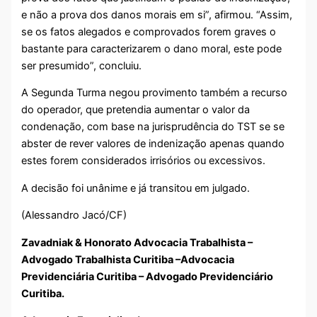
e não a prova dos danos morais em si”, afirmou. “Assim,
se os fatos alegados e comprovados forem graves o
bastante para caracterizarem o dano moral, este pode
ser presumido”, concluiu.
A Segunda Turma negou provimento também a recurso
do operador, que pretendia aumentar o valor da
condenação, com base na jurisprudência do TST se se
abster de rever valores de indenização apenas quando
estes forem considerados irrisórios ou excessivos.
A decisão foi unânime e já transitou em julgado.
(Alessandro Jacó/CF)
Zavadniak & Honorato Advocacia Trabalhista –
Advogado Trabalhista Curitiba –Advocacia
Previdenciária Curitiba – Advogado Previdenciário
Curitiba.