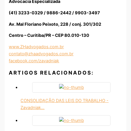
Advocacia Especializada
(41) 3233-0329 / 9886-2442 / 9903-3497
Av. Mal Floriano Peixoto, 228 / conj. 301/302
Centro – Curitiba/PR – CEP 80.010-130
www.ZHadvogados.com.br
contato@zhaadvogados.com.br
facebook.com/zavadniak
ARTIGOS RELACIONADOS:
CONSOLIDAÇÃO DAS LEIS DO TRABALHO -
Zavadniak…