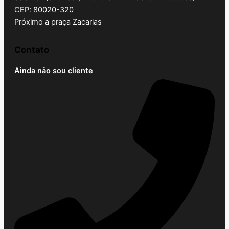
CEP: 80020-320
Próximo a praça Zacarias
Contato
Ainda não sou cliente