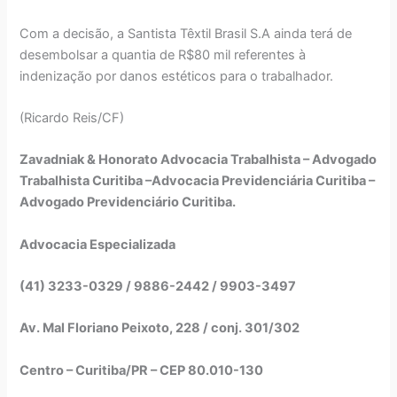
Com a decisão, a Santista Têxtil Brasil S.A ainda terá de
desembolsar a quantia de R$80 mil referentes à
indenização por danos estéticos para o trabalhador.
(Ricardo Reis/CF)
Zavadniak & Honorato Advocacia Trabalhista – Advogado
Trabalhista Curitiba –Advocacia Previdenciária Curitiba –
Advogado Previdenciário Curitiba.
Advocacia Especializada
(41) 3233-0329 / 9886-2442 / 9903-3497
Av. Mal Floriano Peixoto, 228 / conj. 301/302
Centro – Curitiba/PR – CEP 80.010-130