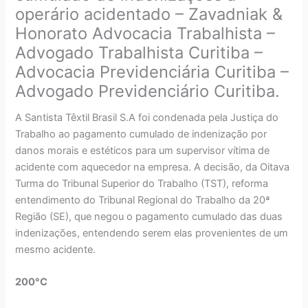
operário acidentado – Zavadniak &
Honorato Advocacia Trabalhista –
Advogado Trabalhista Curitiba –
Advocacia Previdenciária Curitiba –
Advogado Previdenciário Curitiba.
A Santista Têxtil Brasil S.A foi condenada pela Justiça do
Trabalho ao pagamento cumulado de indenização por
danos morais e estéticos para um supervisor vítima de
acidente com aquecedor na empresa. A decisão, da Oitava
Turma do Tribunal Superior do Trabalho (TST), reforma
entendimento do Tribunal Regional do Trabalho da 20ª
Região (SE), que negou o pagamento cumulado das duas
indenizações, entendendo serem elas provenientes de um
mesmo acidente.
200°C