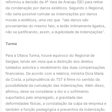
reformou a decisão da 4ª Vara de Aracaju (SE) para retirar
da condenação por danos estéticos. Segundo o Regional,
não seria possível cumular as indenizações por danos
morais e estéticos, uma vez que “tais danos são
provenientes do mesmo fato, e estão intimamente ligados,
não se justificando, assim, a duplicidade de indenizações”.
Turma
Para a Oitava Turma, houve equívoco do Regional de
Sergipe, tendo em vista que a distinção dos direitos
tutelados autoriza o recebimento das duas compensações
financeiras. De acordo com a relatora, ministra Dora Maria
da Costa, a jurisprudência do TST é firme no sentido da
possibilidade da cumulação das indenizações. Além disso,
afirmou, deve-se considerar a dor e o sofrimento
suportados pelo empregado, a gravidade das
deformidades físicas, a constatação da culpa da empresa e
também a função pedagógica e preventiva da indenização.