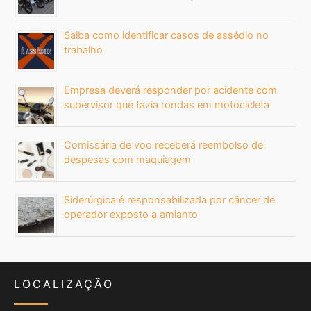
Saiba como identificar casos de assédio no
trabalho
Empresa deverá responder por acidente com
supervisor que fazia rondas em motocicleta
Comissária de voo receberá reembolso de
despesas com maquiagem
Siderúrgica é responsabilizada por câncer de
operador exposto a amianto
LOCALIZAÇÃO