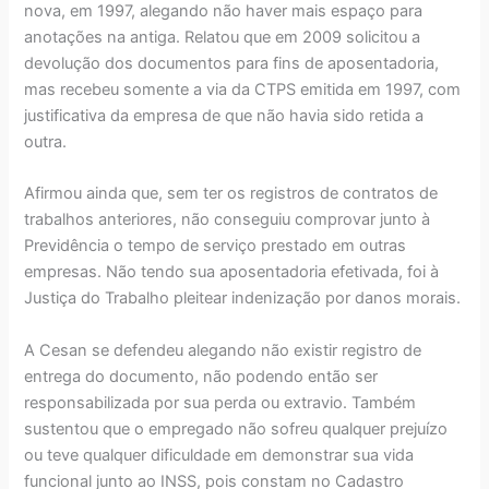
nova, em 1997, alegando não haver mais espaço para
anotações na antiga. Relatou que em 2009 solicitou a
devolução dos documentos para fins de aposentadoria,
mas recebeu somente a via da CTPS emitida em 1997, com
justificativa da empresa de que não havia sido retida a
outra.
Afirmou ainda que, sem ter os registros de contratos de
trabalhos anteriores, não conseguiu comprovar junto à
Previdência o tempo de serviço prestado em outras
empresas. Não tendo sua aposentadoria efetivada, foi à
Justiça do Trabalho pleitear indenização por danos morais.
A Cesan se defendeu alegando não existir registro de
entrega do documento, não podendo então ser
responsabilizada por sua perda ou extravio. Também
sustentou que o empregado não sofreu qualquer prejuízo
ou teve qualquer dificuldade em demonstrar sua vida
funcional junto ao INSS, pois constam no Cadastro