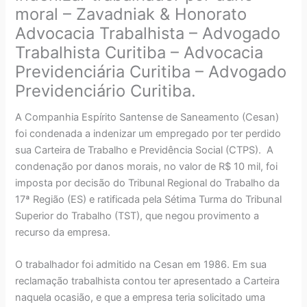
moral – Zavadniak & Honorato
Advocacia Trabalhista – Advogado
Trabalhista Curitiba – Advocacia
Previdenciária Curitiba – Advogado
Previdenciário Curitiba.
A Companhia Espírito Santense de Saneamento (Cesan)
foi condenada a indenizar um empregado por ter perdido
sua Carteira de Trabalho e Previdência Social (CTPS). A
condenação por danos morais, no valor de R$ 10 mil, foi
imposta por decisão do Tribunal Regional do Trabalho da
17ª Região (ES) e ratificada pela Sétima Turma do Tribunal
Superior do Trabalho (TST), que negou provimento a
recurso da empresa.
O trabalhador foi admitido na Cesan em 1986. Em sua
reclamação trabalhista contou ter apresentado a Carteira
naquela ocasião, e que a empresa teria solicitado uma