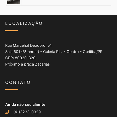
LOCALIZAÇÃO
Rua Marcehal Deodoro, 51
Sala 601 (6º andar) - Galeria Ritz - Centro - Curitiba/PR
CEP: 80020-320
Próximo a praça Zacarias
CONTATO
Ainda não sou cliente
(41)3233-0329