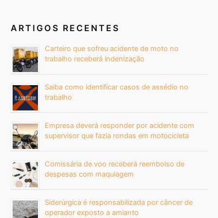
ARTIGOS RECENTES
Carteiro que sofreu acidente de moto no
trabalho receberá indenização
Saiba como identificar casos de assédio no
trabalho
Empresa deverá responder por acidente com
supervisor que fazia rondas em motocicleta
Comissária de voo receberá reembolso de
despesas com maquiagem
Siderúrgica é responsabilizada por câncer de
operador exposto a amianto