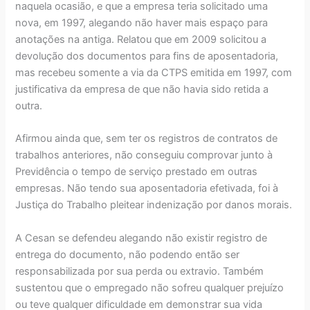
naquela ocasião, e que a empresa teria solicitado uma
nova, em 1997, alegando não haver mais espaço para
anotações na antiga. Relatou que em 2009 solicitou a
devolução dos documentos para fins de aposentadoria,
mas recebeu somente a via da CTPS emitida em 1997, com
justificativa da empresa de que não havia sido retida a
outra.
Afirmou ainda que, sem ter os registros de contratos de
trabalhos anteriores, não conseguiu comprovar junto à
Previdência o tempo de serviço prestado em outras
empresas. Não tendo sua aposentadoria efetivada, foi à
Justiça do Trabalho pleitear indenização por danos morais.
A Cesan se defendeu alegando não existir registro de
entrega do documento, não podendo então ser
responsabilizada por sua perda ou extravio. Também
sustentou que o empregado não sofreu qualquer prejuízo
ou teve qualquer dificuldade em demonstrar sua vida