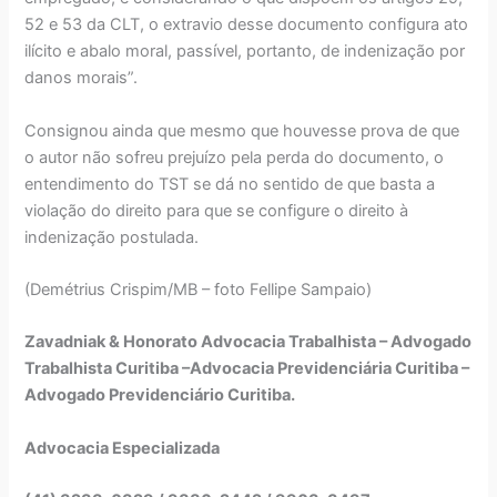
52 e 53 da CLT, o extravio desse documento configura ato
ilícito e abalo moral, passível, portanto, de indenização por
danos morais”.
Consignou ainda que mesmo que houvesse prova de que
o autor não sofreu prejuízo pela perda do documento, o
entendimento do TST se dá no sentido de que basta a
violação do direito para que se configure o direito à
indenização postulada.
(Demétrius Crispim/MB – foto Fellipe Sampaio)
Zavadniak & Honorato Advocacia Trabalhista – Advogado
Trabalhista Curitiba –Advocacia Previdenciária Curitiba –
Advogado Previdenciário Curitiba.
Advocacia Especializada