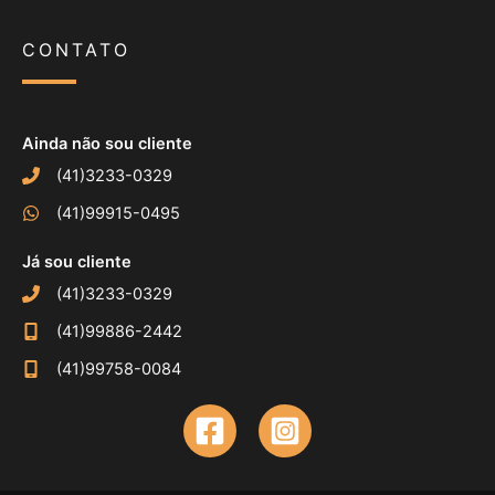
CONTATO
Ainda não sou cliente
(41)3233-0329
(41)99915-0495
Já sou cliente
(41)3233-0329
(41)99886-2442
(41)99758-0084