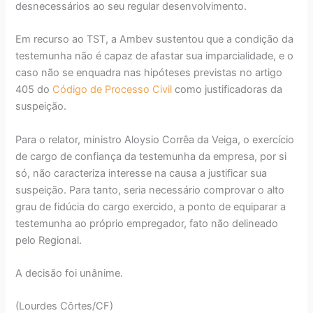
desnecessários ao seu regular desenvolvimento.
Em recurso ao TST, a Ambev sustentou que a condição da
testemunha não é capaz de afastar sua imparcialidade, e o
caso não se enquadra nas hipóteses previstas no artigo
405 do
Código de Processo Civil
como justificadoras da
suspeição.
Para o relator, ministro Aloysio Corrêa da Veiga, o exercício
de cargo de confiança da testemunha da empresa, por si
só, não caracteriza interesse na causa a justificar sua
suspeição. Para tanto, seria necessário comprovar o alto
grau de fidúcia do cargo exercido, a ponto de equiparar a
testemunha ao próprio empregador, fato não delineado
pelo Regional.
A decisão foi unânime.
(Lourdes Côrtes/CF)