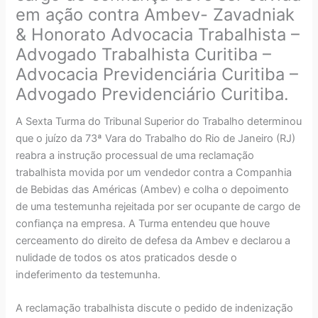
em ação contra Ambev- Zavadniak
& Honorato Advocacia Trabalhista –
Advogado Trabalhista Curitiba –
Advocacia Previdenciária Curitiba –
Advogado Previdenciário Curitiba.
A Sexta Turma do Tribunal Superior do Trabalho determinou
que o juízo da 73ª Vara do Trabalho do Rio de Janeiro (RJ)
reabra a instrução processual de uma reclamação
trabalhista movida por um vendedor contra a Companhia
de Bebidas das Américas (Ambev) e colha o depoimento
de uma testemunha rejeitada por ser ocupante de cargo de
confiança na empresa. A Turma entendeu que houve
cerceamento do direito de defesa da Ambev e declarou a
nulidade de todos os atos praticados desde o
indeferimento da testemunha.
A reclamação trabalhista discute o pedido de indenização